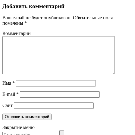
Добавить комментарий
Ваш e-mail не будет опубликован.
Обязательные поля
помечены
*
Комментарий
Имя
*
E-mail
*
Сайт
Закрытие меню