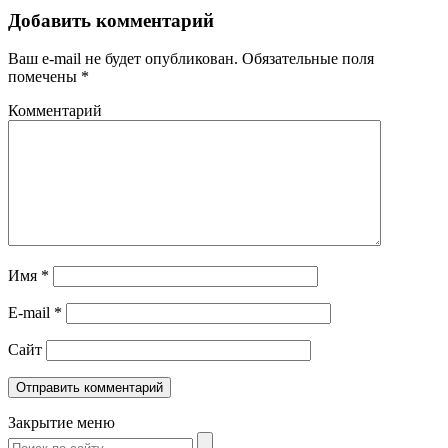
Добавить комментарий
Ваш e-mail не будет опубликован.
Обязательные поля
помечены
*
Комментарий
Имя
*
E-mail
*
Сайт
Закрытие меню