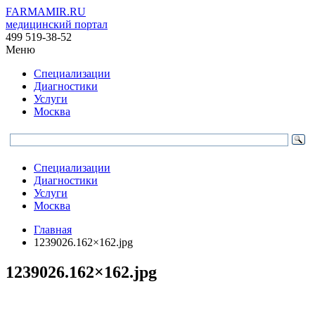
FARMAMIR.RU
медицинский портал
499 519-38-52
Меню
Специализации
Диагностики
Услуги
Москва
Специализации
Диагностики
Услуги
Москва
Главная
1239026.162×162.jpg
1239026.162×162.jpg