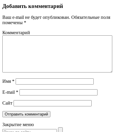
Добавить комментарий
Ваш e-mail не будет опубликован.
Обязательные поля
помечены
*
Комментарий
Имя
*
E-mail
*
Сайт
Закрытие меню