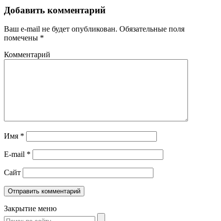
Добавить комментарий
Ваш e-mail не будет опубликован.
Обязательные поля
помечены
*
Комментарий
Имя
*
E-mail
*
Сайт
Закрытие меню