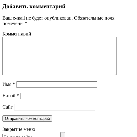
Добавить комментарий
Ваш e-mail не будет опубликован.
Обязательные поля
помечены
*
Комментарий
Имя
*
E-mail
*
Сайт
Закрытие меню