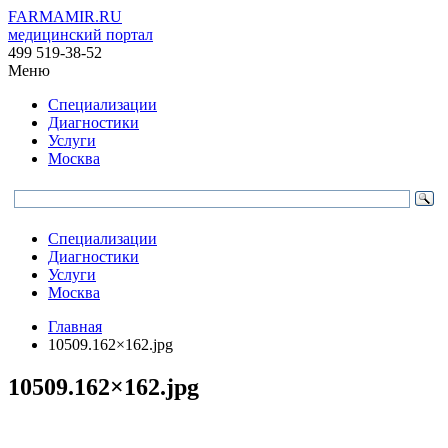
FARMAMIR.RU
медицинский портал
499 519-38-52
Меню
Специализации
Диагностики
Услуги
Москва
Специализации
Диагностики
Услуги
Москва
Главная
10509.162×162.jpg
10509.162×162.jpg