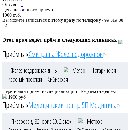
Отзывов
1
Цена первичного приема
1900
руб.
Вы можете записаться к этому врачу по телефону
499 519-38-
52
Этот врач ведёт прём в следующих клиниках
Приём в «
Смитра на Железнодорожной
»
Железнодорожная д. 18
Метро :
Гагаринская
Красный проспект
Сибирская
Первичный прием по специализации - Рефлексотерапевт
1900 руб.
Приём в «
Медицинский центр 5П Медицина
»
Писарева д. 32, офис 20, 2 этаж
Метро :