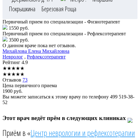
Покрышкина
Березовая Роща
Первичный прием по специализации - Физиотерапевт
1550 руб.
Первичный прием по специализации - Рефлексотерапевт
3500 руб.
О данном враче пока нет отзывов.
Михайлова
Елена Михайловна
Невролог
,
Рефлексотерапевт
Рейтинг
4.9
★
★
★
★
★
★
★
★
★
★
Отзывов
73
Цена первичного приема
1900
руб.
Вы можете записаться к этому врачу по телефону
499 519-38-
52
Этот врач ведёт прём в следующих клиниках
Приём в «
Центр неврологии и рефлексотерапии