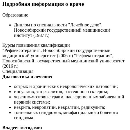
Подробная информация о враче
Образование
Диплом по специальности "Лечебное дело",
Новосибирский государственный медицинский
институт (1987 г.)
Курсы повышения квалификации
"Рефлексотерапия", Новосибирский государственный
медицинский университет (2006 г.) "Рефлексотерапия",
Новосибирский государственный медицинский университет
(2016 г.)
Специализация
Диагностика и лечение:
острых и хронических неврологических патологий;
инсультов, энцефалитов, рассеянного склероза;
черепно-мозговые травм, наследственных заболеваний
нервной системы;
неврита, невропатии, невралгии, радикулита;
тоннельных синдромов, миофасциального болевого
синдрома.
Владеет методами: