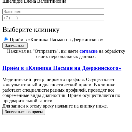
Швелидзе
Елена Валентиновна
Выберите клинику
Приём в «Клиника Пасман на Дзержинского»
Нажимая на "Отправить", вы даете
согласие
на обработку
своих персональных данных.
Приём в
«Клиника Пасман на Дзержинского»
Медицинский центр широкого профиля. Осуществляет
консультативный и диагностический прием. В клинике
работают специалисты разных профилей, проводят все
современные виды диагностик. Прием осуществляется по
предварительной записи.
Для записи к этому врачу нажмите на книпку ниже.
Записаться на прием