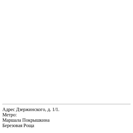
Адрес
Дзержинского, д. 1/1.
Метро:
Маршала Покрышкина
Березовая Роща