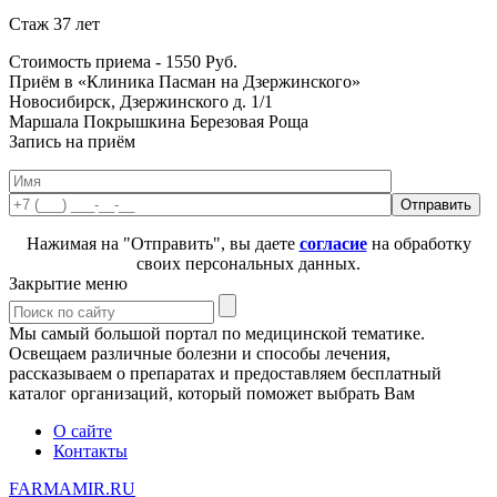
Стаж 37 лет
Стоимость приема -
1550
Руб.
Приём в «Клиника Пасман на Дзержинского»
Новосибирск, Дзержинского д. 1/1
Маршала Покрышкина
Березовая Роща
Запись на приём
Нажимая на "Отправить", вы даете
согласие
на обработку
своих персональных данных.
Закрытие меню
Мы самый большой портал по медицинской тематике.
Освещаем различные болезни и способы лечения,
рассказываем о препаратах и предоставляем бесплатный
каталог организаций, который поможет выбрать Вам
О сайте
Контакты
FARMAMIR.RU