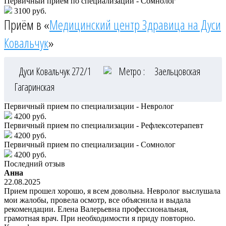
Первичный прием по специализации - Сомнолог
3100 руб.
Приём в «
Медицинский центр Здравица на Дуси
Ковальчук
»
Дуси Ковальчук 272/1
Метро :
Заельцовская
Гагаринская
Первичный прием по специализации - Невролог
4200 руб.
Первичный прием по специализации - Рефлексотерапевт
4200 руб.
Первичный прием по специализации - Сомнолог
4200 руб.
Последний отзыв
Анна
22.08.2025
Прием прошел хорошо, я всем довольна. Невролог выслушала
мои жалобы, провела осмотр, все объяснила и выдала
рекомендации. Елена Валерьевна профессиональная,
грамотная врач. При необходимости я приду повторно.