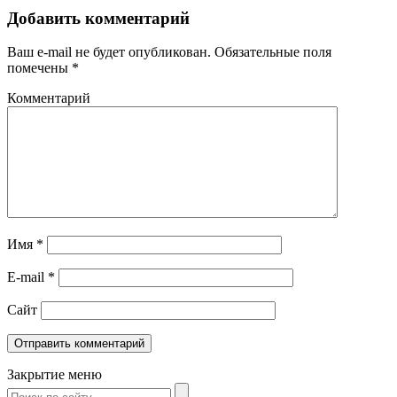
Добавить комментарий
Ваш e-mail не будет опубликован.
Обязательные поля
помечены
*
Комментарий
Имя
*
E-mail
*
Сайт
Закрытие меню