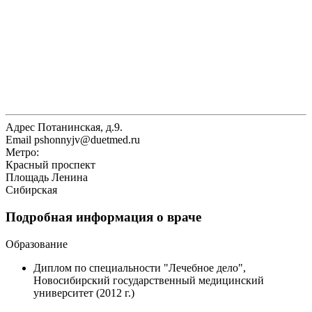
Адрес
Потанинская, д.9.
Email
pshonnyjv@duetmed.ru
Метро:
Красный проспект
Площадь Ленина
Сибирская
Подробная информация о враче
Образование
Диплом по специальности "Лечебное дело",
Новосибирский государственный медицинский
университет (2012 г.)