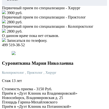
Первичный прием по специализации - Хирург
3900 руб.
Первичный прием по специализации - Проктолог
2800 руб.
Первичный прием по специализации - Колопроктолог
2800 руб.
О данном враче пока нет отзывов.
Записаться по телефону.
499 519-38-52
Суровяткина
Мария Николаевна
Колопроктолог
, Проктолог
, Хирург
Стаж 13 лет
Стоимость приема -
3150
Руб.
Приём в «Дуэт Клиник на Владимировской»
Новосибирск, Владимировская д. 25
Площадь Гарина-Михайловского
Приём в «Дуэт Клиник на Потанинской»