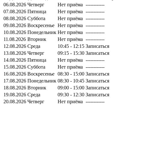
06.08.2026
Четверг
Нет приёма
------------
07.08.2026
Пятница
Нет приёма
------------
08.08.2026
Суббота
Нет приёма
------------
09.08.2026
Воскресенье
Нет приёма
------------
10.08.2026
Понедельник
Нет приёма
------------
11.08.2026
Вторник
Нет приёма
------------
12.08.2026
Среда
10:45 - 12:15
Записаться
13.08.2026
Четверг
09:15 - 15:30
Записаться
14.08.2026
Пятница
Нет приёма
------------
15.08.2026
Суббота
Нет приёма
------------
16.08.2026
Воскресенье
08:30 - 15:00
Записаться
17.08.2026
Понедельник
08:30 - 10:45
Записаться
18.08.2026
Вторник
09:00 - 15:00
Записаться
19.08.2026
Среда
09:30 - 12:30
Записаться
20.08.2026
Четверг
Нет приёма
------------