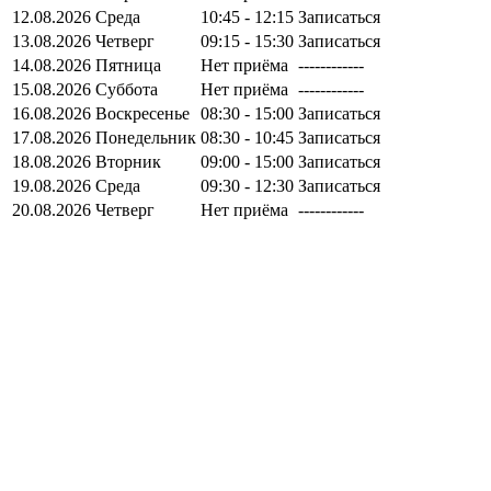
12.08.2026
Среда
10:45 - 12:15
Записаться
13.08.2026
Четверг
09:15 - 15:30
Записаться
14.08.2026
Пятница
Нет приёма
------------
15.08.2026
Суббота
Нет приёма
------------
16.08.2026
Воскресенье
08:30 - 15:00
Записаться
17.08.2026
Понедельник
08:30 - 10:45
Записаться
18.08.2026
Вторник
09:00 - 15:00
Записаться
19.08.2026
Среда
09:30 - 12:30
Записаться
20.08.2026
Четверг
Нет приёма
------------