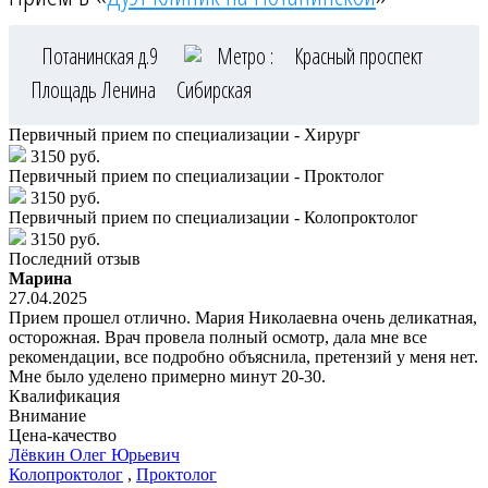
Потанинская д.9
Метро :
Красный проспект
Площадь Ленина
Сибирская
Первичный прием по специализации - Хирург
3150 руб.
Первичный прием по специализации - Проктолог
3150 руб.
Первичный прием по специализации - Колопроктолог
3150 руб.
Последний отзыв
Марина
27.04.2025
Прием прошел отлично. Мария Николаевна очень деликатная,
осторожная. Врач провела полный осмотр, дала мне все
рекомендации, все подробно объяснила, претензий у меня нет.
Мне было уделено примерно минут 20-30.
Квалификация
Внимание
Цена-качество
Лёвкин
Олег Юрьевич
Колопроктолог
,
Проктолог