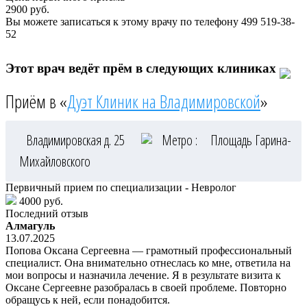
2900
руб.
Вы можете записаться к этому врачу по телефону
499 519-38-
52
Этот врач ведёт прём в следующих клиниках
Приём в «
Дуэт Клиник на Владимировской
»
Владимировская д. 25
Метро :
Площадь Гарина-
Михайловского
Первичный прием по специализации - Невролог
4000 руб.
Последний отзыв
Алмагуль
13.07.2025
Попова Оксана Сергеевна — грамотный профессиональный
специалист. Она внимательно отнеслась ко мне, ответила на
мои вопросы и назначила лечение. Я в результате визита к
Оксане Сергеевне разобралась в своей проблеме. Повторно
обращусь к ней, если понадобится.