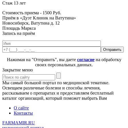
Стаж 13 лет
Стоимость приема -
1500
Руб.
Приём в «Дуэт Клиник на Ватутина»
Новосибирск, Ватутина д. 12
Площадь Маркса
Запись на приём
Нажимая на "Отправить", вы даете
согласие
на обработку
своих персональных данных.
Закрытие меню
Мы самый большой портал по медицинской тематике.
Освещаем различные болезни и способы лечения,
рассказываем о препаратах и предоставляем бесплатный
каталог организаций, который поможет выбрать Вам
О сайте
Контакты
FARMAMIR.RU
медицинский портал