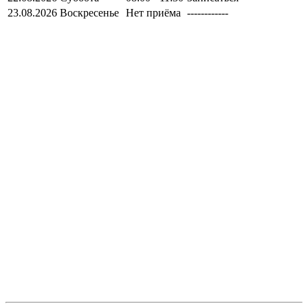
23.08.2026
Воскресенье
Нет приёма
------------