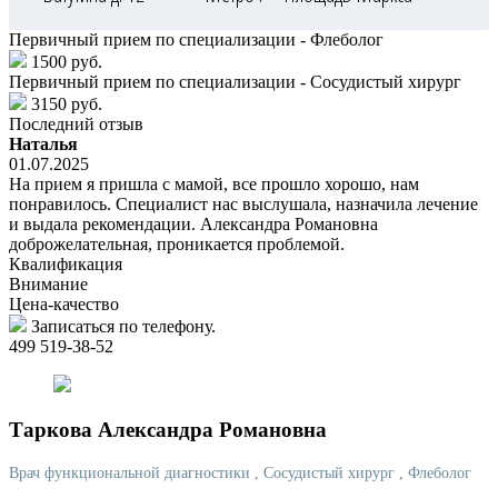
Первичный прием по специализации - Флеболог
1500 руб.
Первичный прием по специализации - Сосудистый хирург
3150 руб.
Последний отзыв
Наталья
01.07.2025
На прием я пришла с мамой, все прошло хорошо, нам
понравилось. Специалист нас выслушала, назначила лечение
и выдала рекомендации. Александра Романовна
доброжелательная, проникается проблемой.
Квалификация
Внимание
Цена-качество
Записаться по телефону.
499 519-38-52
Таркова
Александра Романовна
Врач функциональной диагностики
, Сосудистый хирург
, Флеболог