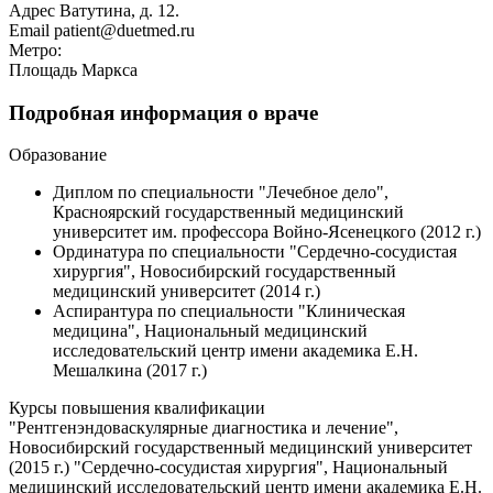
Адрес
Ватутина, д. 12.
Email
patient@duetmed.ru
Метро:
Площадь Маркса
Подробная информация о враче
Образование
Диплом по специальности "Лечебное дело",
Красноярский государственный медицинский
университет им. профессора Войно-Ясенецкого (2012 г.)
Ординатура по специальности "Сердечно-сосудистая
хирургия", Новосибирский государственный
медицинский университет (2014 г.)
Аспирантура по специальности "Клиническая
медицина", Национальный медицинский
исследовательский центр имени академика Е.Н.
Мешалкина (2017 г.)
Курсы повышения квалификации
"Рентгенэндоваскулярные диагностика и лечение",
Новосибирский государственный медицинский университет
(2015 г.) "Сердечно-сосудистая хирургия", Национальный
медицинский исследовательский центр имени академика Е.Н.