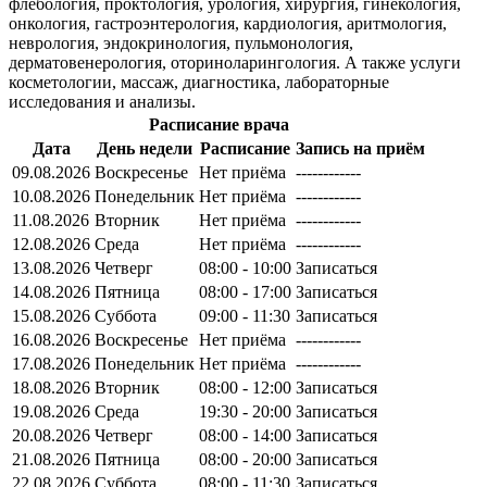
флебология, проктология, урология, хирургия, гинекология,
онкология, гастроэнтерология, кардиология, аритмология,
неврология, эндокринология, пульмонология,
дерматовенерология, оториноларингология. А также услуги
косметологии, массаж, диагностика, лабораторные
исследования и анализы.
Расписание врача
Дата
День недели
Расписание
Запись на приём
09.08.2026
Воскресенье
Нет приёма
------------
10.08.2026
Понедельник
Нет приёма
------------
11.08.2026
Вторник
Нет приёма
------------
12.08.2026
Среда
Нет приёма
------------
13.08.2026
Четверг
08:00 - 10:00
Записаться
14.08.2026
Пятница
08:00 - 17:00
Записаться
15.08.2026
Суббота
09:00 - 11:30
Записаться
16.08.2026
Воскресенье
Нет приёма
------------
17.08.2026
Понедельник
Нет приёма
------------
18.08.2026
Вторник
08:00 - 12:00
Записаться
19.08.2026
Среда
19:30 - 20:00
Записаться
20.08.2026
Четверг
08:00 - 14:00
Записаться
21.08.2026
Пятница
08:00 - 20:00
Записаться
22.08.2026
Суббота
08:00 - 11:30
Записаться