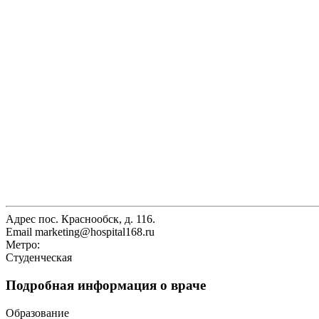
Адрес
пос. Краснообск, д. 116.
Email
marketing@hospital168.ru
Метро:
Студенческая
Подробная информация о враче
Образование