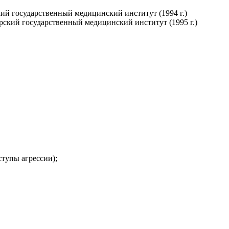
ий государственный медицинский институт (1994 г.)
рский государственный медицинский институт (1995 г.)
ступы агрессии);