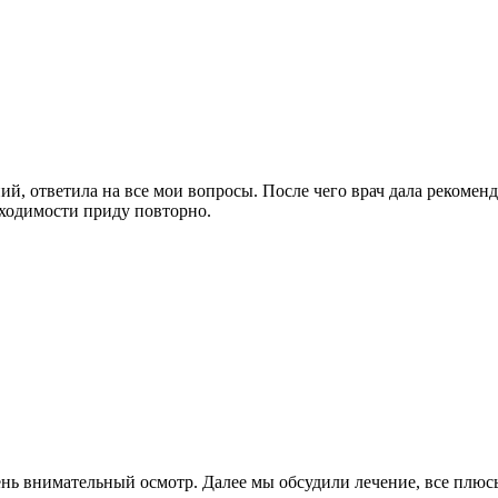
й, ответила на все мои вопросы. После чего врач дала рекоменд
ходимости приду повторно.
ь внимательный осмотр. Далее мы обсудили лечение, все плюсы 