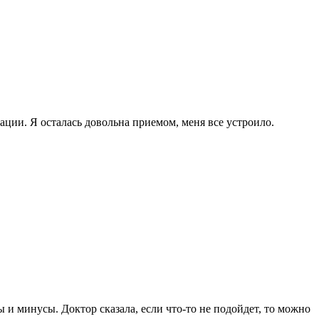
ации. Я осталась довольна приемом, меня все устроило.
и минусы. Доктор сказала, если что-то не подойдет, то можно