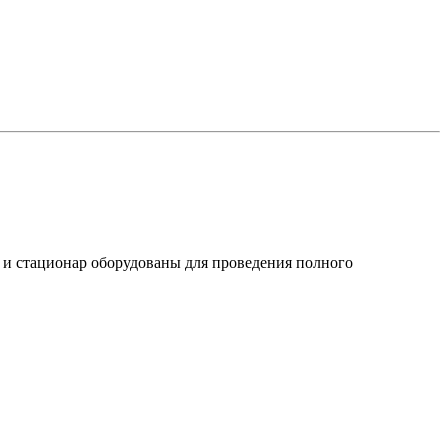
и стационар оборудованы для проведения полного