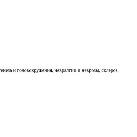
енеза и головокружения, невралгии и неврозы, склероз,