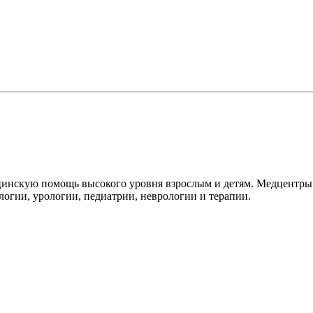
инскую помощь высокого уровня взрослым и детям. Медцентры 
логии, урологии, педиатрии, неврологии и терапии.