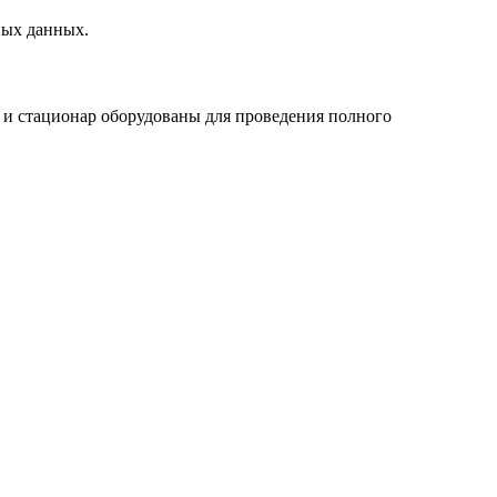
ных данных.
и стационар оборудованы для проведения полного