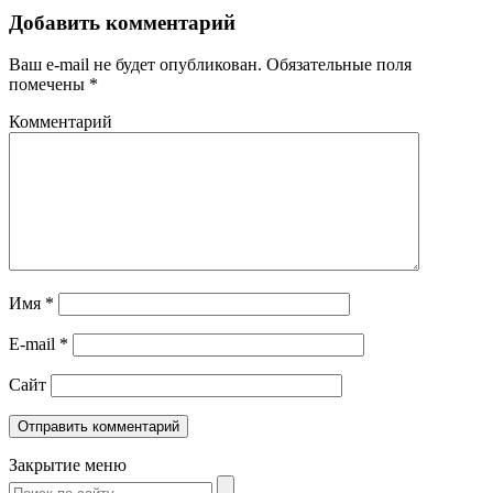
Добавить комментарий
Ваш e-mail не будет опубликован.
Обязательные поля
помечены
*
Комментарий
Имя
*
E-mail
*
Сайт
Закрытие меню