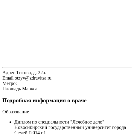
Адрес
Титова, д. 22а.
Email
otzyv@zdravitsa.ru
Метро:
Площадь Маркса
Подробная информация о враче
Образование
Диплом по специальности "Лечебное дело",
Новосибирский государственный университет города
Семей (2014 г.)