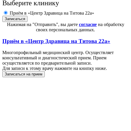
Выберите клинику
Приём в «Центр Здравица на Титова 22а»
Нажимая на "Отправить", вы даете
согласие
на обработку
своих персональных данных.
Приём в
«Центр Здравица на Титова 22а»
Многопрофильный медицинский центр. Осуществляет
консультативный и диагностический прием. Прием
осуществляется по предварительной записи.
Для записи к этому врачу нажмите на книпку ниже.
Записаться на прием