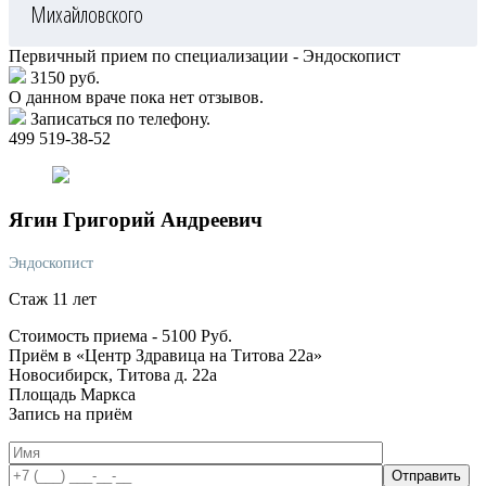
Михайловского
Первичный прием по специализации - Эндоскопист
3150 руб.
О данном враче пока нет отзывов.
Записаться по телефону.
499 519-38-52
Ягин
Григорий Андреевич
Эндоскопист
Стаж 11 лет
Стоимость приема -
5100
Руб.
Приём в «Центр Здравица на Титова 22а»
Новосибирск, Титова д. 22а
Площадь Маркса
Запись на приём