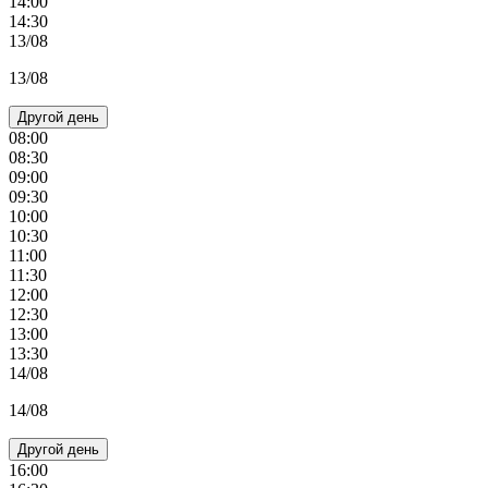
14:00
14:30
13/08
13/08
Другой день
08:00
08:30
09:00
09:30
10:00
10:30
11:00
11:30
12:00
12:30
13:00
13:30
14/08
14/08
Другой день
16:00