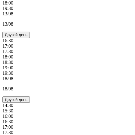
18:00
19:30
13/08
13/08
Другой день
16:30
17:00
17:30
18:00
18:30
19:00
19:30
18/08
18/08
Другой день
14:30
15:30
16:00
16:30
17:00
17:30