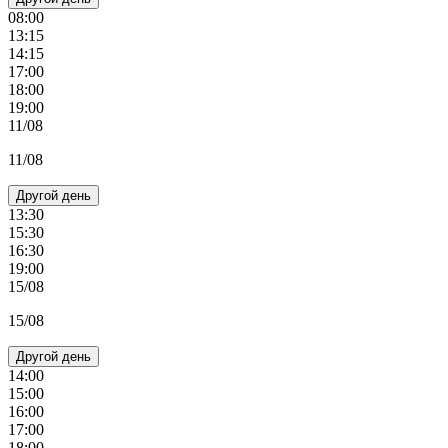
08:00
13:15
14:15
17:00
18:00
19:00
11/08
11/08
Другой день
13:30
15:30
16:30
19:00
15/08
15/08
Другой день
14:00
15:00
16:00
17:00
18:00