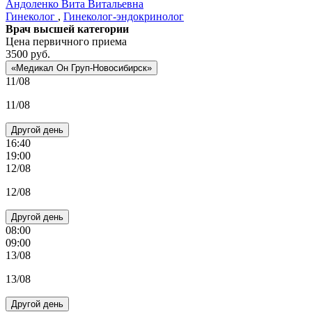
Андоленко
Вита Витальевна
Гинеколог
,
Гинеколог-эндокринолог
Врач высшей категории
Цена первичного приема
3500
руб.
«Медикал Он Груп-Новосибирск»
11/08
11/08
Другой день
16:40
19:00
12/08
12/08
Другой день
08:00
09:00
13/08
13/08
Другой день