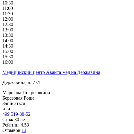
10:30
11:00
11:30
12:00
12:30
13:00
13:30
14:00
14:30
15:00
15:30
16:00
Медицинский центр Аванта-мед на Державина
Державина, д. 77/1
Маршала Покрышкина
Березовая Роща
Записаться
или
499 519-38-52
Стаж 30 лет
Рейтинг
4.53
Отзывов
13