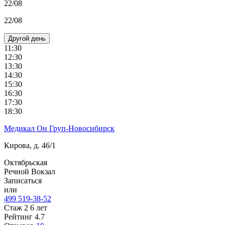
22/08
22/08
Другой день
11:30
12:30
13:30
14:30
15:30
16:30
17:30
18:30
Медикал Он Груп-Новосибирск
Кирова, д. 46/1
Октябрьская
Речной Вокзал
Записаться
или
499 519-38-52
Стаж 2 6 лет
Рейтинг
4.7