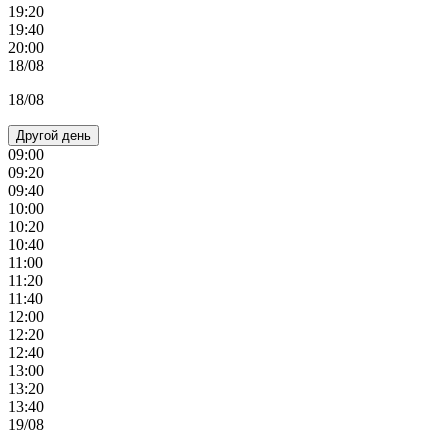
19:20
19:40
20:00
18/08
18/08
Другой день
09:00
09:20
09:40
10:00
10:20
10:40
11:00
11:20
11:40
12:00
12:20
12:40
13:00
13:20
13:40
19/08