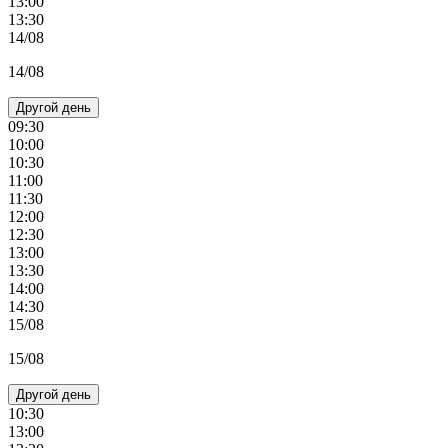
13:00
13:30
14/08
14/08
Другой день
09:30
10:00
10:30
11:00
11:30
12:00
12:30
13:00
13:30
14:00
14:30
15/08
15/08
Другой день
10:30
13:00