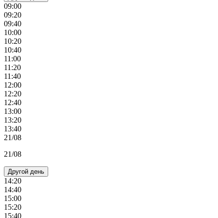
09:00
09:20
09:40
10:00
10:20
10:40
11:00
11:20
11:40
12:00
12:20
12:40
13:00
13:20
13:40
21/08
21/08
Другой день
14:20
14:40
15:00
15:20
15:40