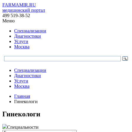
FARMAMIR.RU
медицинский портал
499 519-38-52
Меню
Специализации
Диагностики
Услуги
Москва
Специализации
Диагностики
Услуги
Москва
Главная
Гинекологи
Гинекологи
Специальности