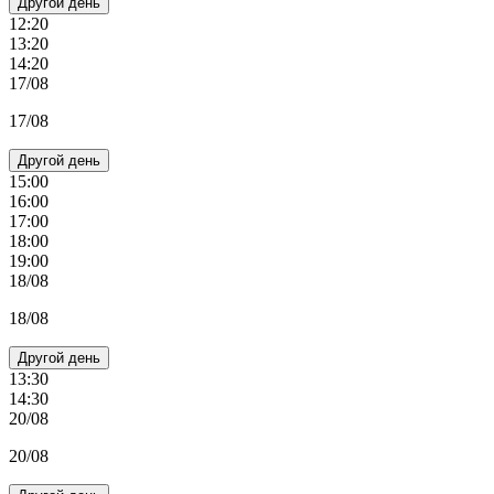
Другой день
12:20
13:20
14:20
17/08
17/08
Другой день
15:00
16:00
17:00
18:00
19:00
18/08
18/08
Другой день
13:30
14:30
20/08
20/08