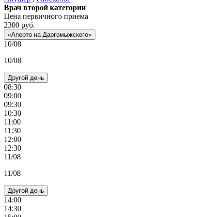
Врач второй категории
Цена первичного приема
2300
руб.
«Аперто на Даргомыжского»
10/08
10/08
Другой день
08:30
09:00
09:30
10:30
11:00
11:30
12:00
12:30
11/08
11/08
Другой день
14:00
14:30