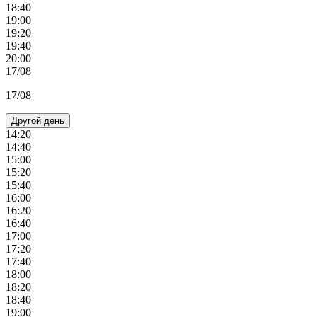
18:40
19:00
19:20
19:40
20:00
17/08
17/08
Другой день
14:20
14:40
15:00
15:20
15:40
16:00
16:20
16:40
17:00
17:20
17:40
18:00
18:20
18:40
19:00