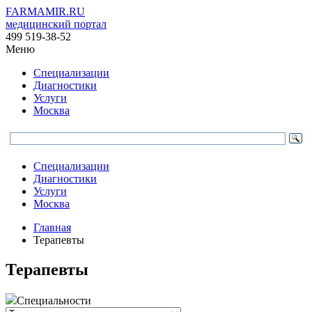
FARMAMIR.RU
медицинский портал
499 519-38-52
Меню
Специализации
Диагностики
Услуги
Москва
Специализации
Диагностики
Услуги
Москва
Главная
Терапевты
Терапевты
Специальности