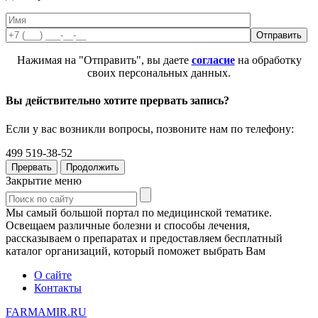
Нажимая на "Отправить", вы даете
согласие
на обработку
своих персональных данных.
Вы действительно хотите прервать запись?
Если у вас возникли вопросы, позвоните нам по телефону:
499 519-38-52
Прервать
Продолжить
Закрытие меню
Мы самый большой портал по медицинской тематике.
Освещаем различные болезни и способы лечения,
рассказываем о препаратах и предоставляем бесплатный
каталог организаций, который поможет выбрать Вам
О сайте
Контакты
FARMAMIR.RU