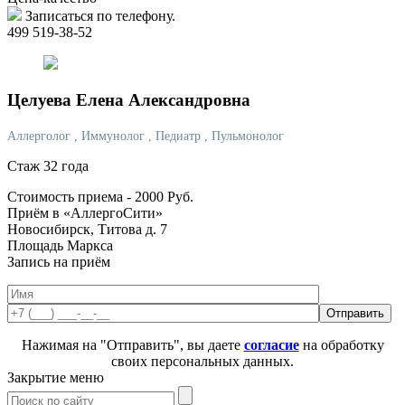
Записаться по телефону.
499 519-38-52
Целуева
Елена Александровна
Аллерголог
, Иммунолог
, Педиатр
, Пульмонолог
Стаж 32 года
Стоимость приема -
2000
Руб.
Приём в «АллергоСити»
Новосибирск, Титова д. 7
Площадь Маркса
Запись на приём
Нажимая на "Отправить", вы даете
согласие
на обработку
своих персональных данных.
Закрытие меню