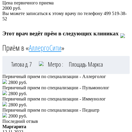
Цена первичного приема
2000
руб.
Вы можете записаться к этому врачу по телефону
499 519-38-
52
Этот врач ведёт прём в следующих клиниках
Приём в «
АллергоСити
»
Титова д. 7
Метро :
Площадь Маркса
Первичный прием по специализации - Аллерголог
2800 руб.
Первичный прием по специализации - Пульмонолог
2800 руб.
Первичный прием по специализации - Иммунолог
2800 руб.
Первичный прием по специализации - Педиатр
2000 руб.
Последний отзыв
Маргарита
12.11.2022