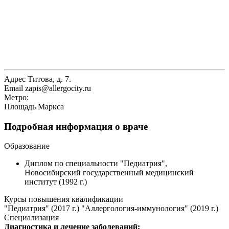
Адрес
Титова, д. 7.
Email
zapis@allergocity.ru
Метро:
Площадь Маркса
Подробная информация о враче
Образование
Диплом по специальности "Педиатрия",
Новосибирский государственный медицинский
институт (1992 г.)
Курсы повышения квалификации
"Педиатрия" (2017 г.) "Аллергология-иммунология" (2019 г.)
Специализация
Диагностика и лечение заболеваний: