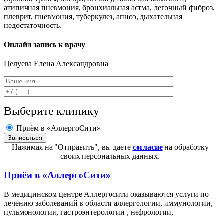
атипичная пневмония, бронхиальная астма, легочный фиброз,
плеврит, пневмония, туберкулез, апноэ, дыхательная
недостаточность.
Онлайн запись к врачу
Целуева
Елена Александровна
Выберите клинику
Приём в «АллергоСити»
Нажимая на "Отправить", вы даете
согласие
на обработку
своих персональных данных.
Приём в
«АллергоСити»
В медицинском центре Аллергосити оказываются услуги по
лечению заболеваний в области аллергологии, иммунологии,
пульмонологии, гастроэнтерологии , нефрологии,