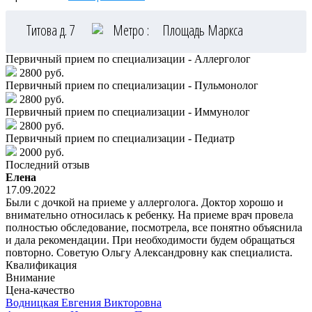
Титова д. 7
Метро :
Площадь Маркса
Первичный прием по специализации - Аллерголог
2800 руб.
Первичный прием по специализации - Пульмонолог
2800 руб.
Первичный прием по специализации - Иммунолог
2800 руб.
Первичный прием по специализации - Педиатр
2000 руб.
Последний отзыв
Елена
17.09.2022
Были с дочкой на приеме у аллерголога. Доктор хорошо и
внимательно относилась к ребенку. На приеме врач провела
полностью обследование, посмотрела, все понятно объяснила
и дала рекомендации. При необходимости будем обращаться
повторно. Советую Ольгу Александровну как специалиста.
Квалификация
Внимание
Цена-качество
Водницкая
Евгения Викторовна