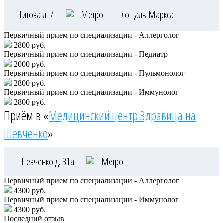
Титова д. 7
Метро :
Площадь Маркса
Первичный прием по специализации - Аллерголог
2800 руб.
Первичный прием по специализации - Педиатр
2000 руб.
Первичный прием по специализации - Пульмонолог
2800 руб.
Первичный прием по специализации - Иммунолог
2800 руб.
Приём в «
Медицинский центр Здравица на
Шевченко
»
Шевченко д. 31а
Метро :
Первичный прием по специализации - Аллерголог
4300 руб.
Первичный прием по специализации - Иммунолог
4300 руб.
Последний отзыв