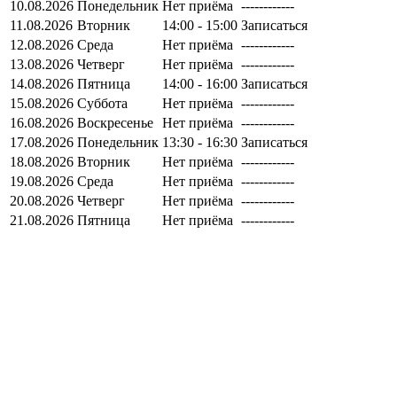
10.08.2026
Понедельник
Нет приёма
------------
11.08.2026
Вторник
14:00 - 15:00
Записаться
12.08.2026
Среда
Нет приёма
------------
13.08.2026
Четверг
Нет приёма
------------
14.08.2026
Пятница
14:00 - 16:00
Записаться
15.08.2026
Суббота
Нет приёма
------------
16.08.2026
Воскресенье
Нет приёма
------------
17.08.2026
Понедельник
13:30 - 16:30
Записаться
18.08.2026
Вторник
Нет приёма
------------
19.08.2026
Среда
Нет приёма
------------
20.08.2026
Четверг
Нет приёма
------------
21.08.2026
Пятница
Нет приёма
------------