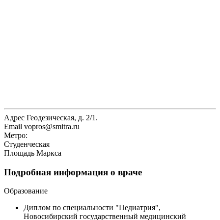
Адрес
Геодезическая, д. 2/1.
Email
vopros@smitra.ru
Метро:
Студенческая
Площадь Маркса
Подробная информация о враче
Образование
Диплом по специальности "Педиатрия",
Новосибирский государственный медицинский