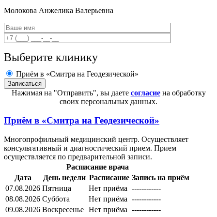
Молокова
Анжелика Валерьевна
Выберите клинику
Приём в «Смитра на Геодезической»
Нажимая на "Отправить", вы даете
согласие
на обработку
своих персональных данных.
Приём в
«Смитра на Геодезической»
Многопрофильный медицинский центр. Осуществляет
консультативный и диагностический прием. Прием
осуществляется по предварительной записи.
Расписание врача
Дата
День недели
Расписание
Запись на приём
07.08.2026
Пятница
Нет приёма
------------
08.08.2026
Суббота
Нет приёма
------------
09.08.2026
Воскресенье
Нет приёма
------------