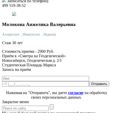
Записаться по телефону.
499 519-38-52
Молокова
Анжелика Валерьевна
Аллерголог
, Иммунолог
, Педиатр
Стаж 30 лет
Стоимость приема -
2900
Руб.
Приём в «Смитра на Геодезической»
Новосибирск, Геодезическая д. 2/1
Студенческая
Площадь Маркса
Запись на приём
Нажимая на "Отправить", вы даете
согласие
на обработку
своих персональных данных.
Закрытие меню