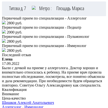
Титова д. 7
Метро :
Площадь Маркса
Первичный прием по специализации - Аллерголог
2800 руб.
Первичный прием по специализации - Педиатр
2000 руб.
Первичный прием по специализации - Пульмонолог
2800 руб.
Первичный прием по специализации - Иммунолог
2800 руб.
Последний отзыв
Елена
17.09.2022
Были с дочкой на приеме у аллерголога. Доктор хорошо и
внимательно относилась к ребенку. На приеме врач провела
полностью обследование, посмотрела, все понятно объяснила
и дала рекомендации. При необходимости будем обращаться
повторно. Советую Ольгу Александровну как специалиста.
Квалификация
Внимание
Цена-качество
Шишков
Алексей Анатольевич
Аллерголог
,
Иммунолог