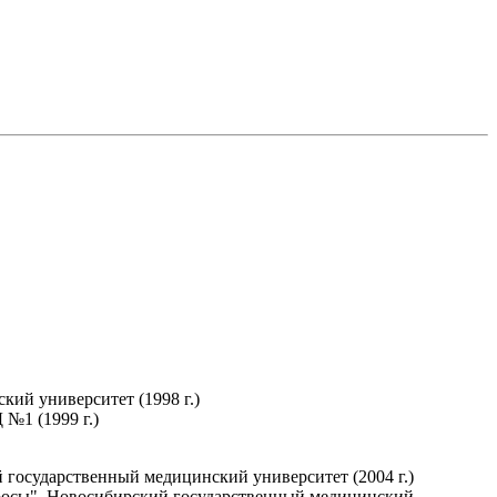
ий университет (1998 г.)
№1 (1999 г.)
государственный медицинский университет (2004 г.)
просы", Новосибирский государственный медицинский