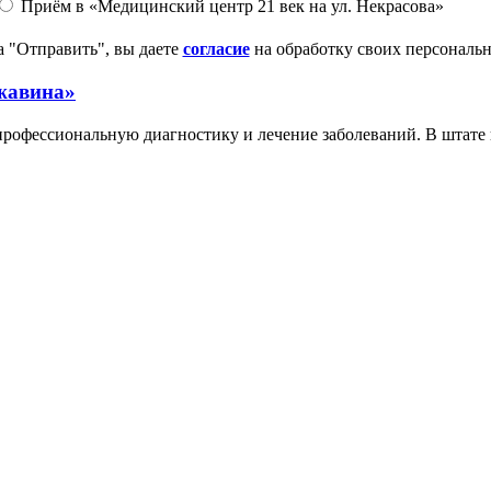
Приём в «Медицинский центр 21 век на ул. Некрасова»
 "Отправить", вы даете
согласие
на обработку своих персональ
жавина»
офессиональную диагностику и лечение заболеваний. В штате 