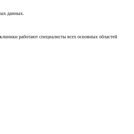
ных данных.
клиники работают специалисты всех основных областей