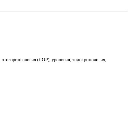
 отоларингология (ЛОР), урология, эндокринология,