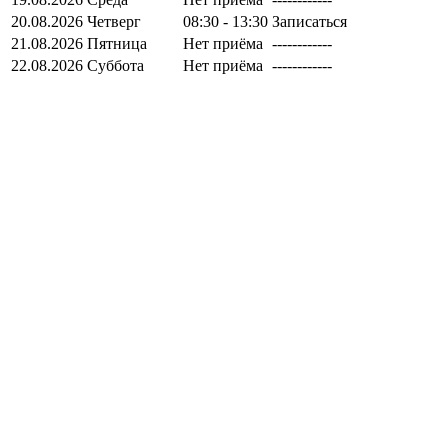
20.08.2026
Четверг
08:30 - 13:30
Записаться
21.08.2026
Пятница
Нет приёма
------------
22.08.2026
Суббота
Нет приёма
------------