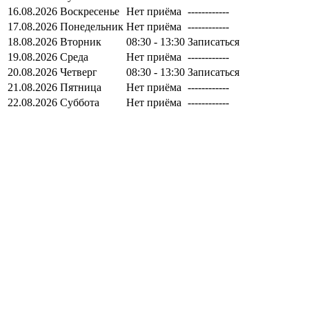
16.08.2026
Воскресенье
Нет приёма
------------
17.08.2026
Понедельник
Нет приёма
------------
18.08.2026
Вторник
08:30 - 13:30
Записаться
19.08.2026
Среда
Нет приёма
------------
20.08.2026
Четверг
08:30 - 13:30
Записаться
21.08.2026
Пятница
Нет приёма
------------
22.08.2026
Суббота
Нет приёма
------------