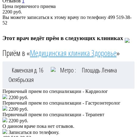
Отзывов
1
Цена первичного приема
2200
руб.
Вы можете записаться к этому врачу по телефону
499 519-38-
52
Этот врач ведёт прём в следующих клиниках
Приём в «
Медицинская клиника Здоровье
»
Каменская д. 16
Метро :
Площадь Ленина
Октябрьская
Первичный прием по специализации - Кардиолог
2200 руб.
Первичный прием по специализации - Гастроэнтеролог
2200 руб.
Первичный прием по специализации - Терапевт
2200 руб.
О данном враче пока нет отзывов.
Записаться по телефону.