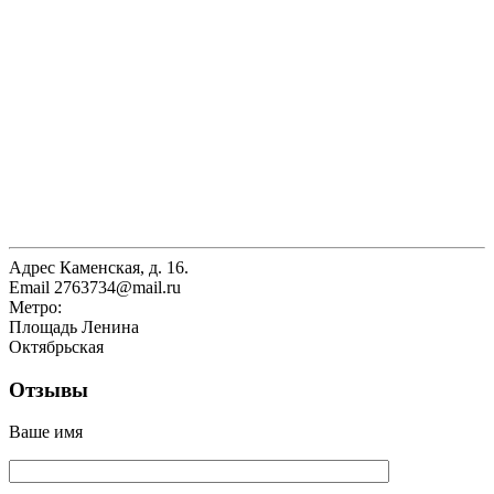
Адрес
Каменская, д. 16.
Email
2763734@mail.ru
Метро:
Площадь Ленина
Октябрьская
Отзывы
Ваше имя