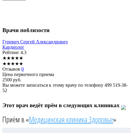
Врачи поблизости
Гуревич
Сергей Александрович
Кардиолог
Рейтинг
4.3
★
★
★
★
★
★
★
★
★
★
Отзывов
0
Цена первичного приема
2500
руб.
Вы можете записаться к этому врачу по телефону
499 519-38-
52
Этот врач ведёт прём в следующих клиниках
Приём в «
Медицинская клиника Здоровье
»