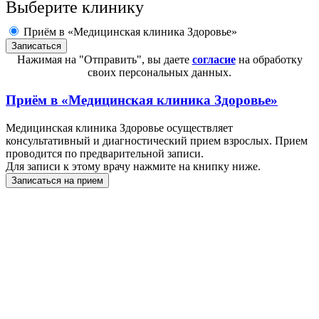
Выберите клинику
Приём в «Медицинская клиника Здоровье»
Нажимая на "Отправить", вы даете
согласие
на обработку
своих персональных данных.
Приём в
«Медицинская клиника Здоровье»
Медицинская клиника Здоровье осуществляет
консультативный и диагностический прием взрослых. Прием
проводится по предварительной записи.
Для записи к этому врачу нажмите на книпку ниже.
Записаться на прием