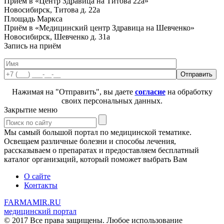
Приём в «Центр Здравица на Титова 22а»
Новосибирск, Титова д. 22а
Площадь Маркса
Приём в «Медицинский центр Здравица на Шевченко»
Новосибирск, Шевченко д. 31а
Запись на приём
Нажимая на "Отправить", вы даете
согласие
на обработку
своих персональных данных.
Закрытие меню
Мы самый большой портал по медицинской тематике.
Освещаем различные болезни и способы лечения,
рассказываем о препаратах и предоставляем бесплатный
каталог организаций, который поможет выбрать Вам
О сайте
Контакты
FARMAMIR.RU
медицинский портал
© 2017 Все права защищены. Любое использование