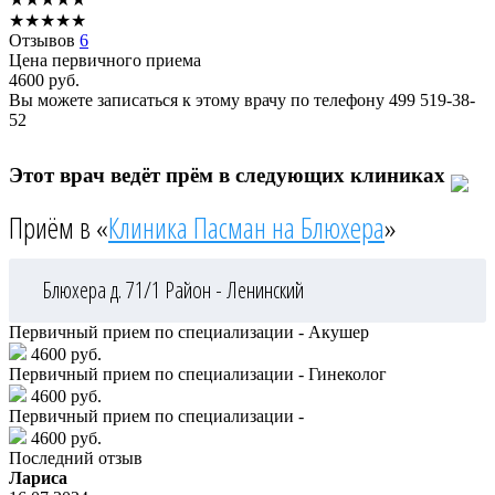
★
★
★
★
★
Отзывов
6
Цена первичного приема
4600
руб.
Вы можете записаться к этому врачу по телефону
499 519-38-
52
Этот врач ведёт прём в следующих клиниках
Приём в «
Клиника Пасман на Блюхера
»
Блюхера д. 71/1
Район - Ленинский
Первичный прием по специализации - Акушер
4600 руб.
Первичный прием по специализации - Гинеколог
4600 руб.
Первичный прием по специализации -
4600 руб.
Последний отзыв
Лариса