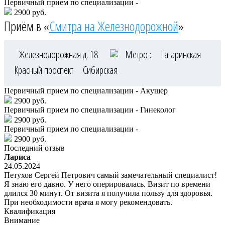
Первичный прием по специализации -
2900 руб.
Приём в «
Смитра на Железнодорожной
»
Железнодорожная д. 18
Метро :
Гагаринская
Красный проспект
Сибирская
Первичный прием по специализации - Акушер
2900 руб.
Первичный прием по специализации - Гинеколог
2900 руб.
Первичный прием по специализации -
2900 руб.
Последний отзыв
Лариса
24.05.2024
Петухов Сергей Петрович самый замечательный специалист!
Я знаю его давно. У него оперировалась. Визит по времени
длился 30 минут. От визита я получила пользу для здоровья.
При необходимости врача я могу рекомендовать.
Квалификация
Внимание