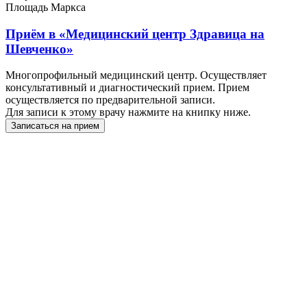
Площадь Маркса
Приём в
«Медицинский центр Здравица на
Шевченко»
Многопрофильный медицинский центр. Осуществляет
консультативный и диагностический прием. Прием
осуществляется по предварительной записи.
Для записи к этому врачу нажмите на книпку ниже.
Записаться на прием