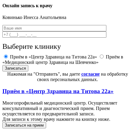
Онлайн запись к врачу
Ковинько
Инесса Анатольевна
Выберите клинику
Приём в «Центр Здравица на Титова 22а»
Приём в
«Медицинский центр Здравица на Шевченко»
Нажимая на "Отправить", вы даете
согласие
на обработку
своих персональных данных.
Приём в
«Центр Здравица на Титова 22а»
Многопрофильный медицинский центр. Осуществляет
консультативный и диагностический прием. Прием
осуществляется по предварительной записи.
Для записи к этому врачу нажмите на книпку ниже.
Записаться на прием