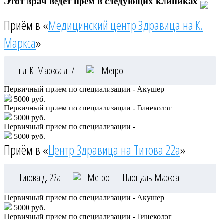
Этот врач ведёт прём в следующих клиниках
Приём в «
Медицинский центр Здравица на К.
Маркса
»
пл. К. Маркса д. 7
Метро :
Первичный прием по специализации - Акушер
5000 руб.
Первичный прием по специализации - Гинеколог
5000 руб.
Первичный прием по специализации -
5000 руб.
Приём в «
Центр Здравица на Титова 22а
»
Титова д. 22а
Метро :
Площадь Маркса
Первичный прием по специализации - Акушер
5000 руб.
Первичный прием по специализации - Гинеколог