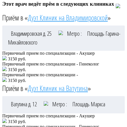
Этот врач ведёт прём в следующих клиниках
Приём в «
Дуэт Клиник на Владимировской
»
Владимировская д. 25
Метро :
Площадь Гарина-
Михайловского
Первичный прием по специализации - Акушер
3150 руб.
Первичный прием по специализации - Гинеколог
3150 руб.
Первичный прием по специализации -
3150 руб.
Приём в «
Дуэт Клиник на Ватутина
»
Ватутина д. 12
Метро :
Площадь Маркса
Первичный прием по специализации - Акушер
3150 руб.
Первичный прием по специализации - Гинеколог