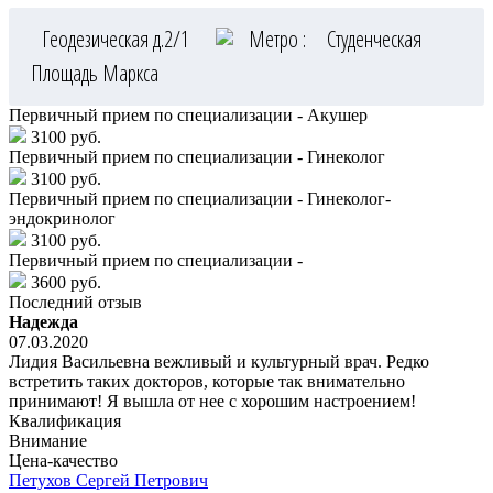
Геодезическая д.2/1
Метро :
Студенческая
Площадь Маркса
Первичный прием по специализации - Акушер
3100 руб.
Первичный прием по специализации - Гинеколог
3100 руб.
Первичный прием по специализации - Гинеколог-
эндокринолог
3100 руб.
Первичный прием по специализации -
3600 руб.
Последний отзыв
Надежда
07.03.2020
Лидия Васильевна вежливый и культурный врач. Редко
встретить таких докторов, которые так внимательно
принимают! Я вышла от нее с хорошим настроением!
Квалификация
Внимание
Цена-качество
Петухов
Сергей Петрович