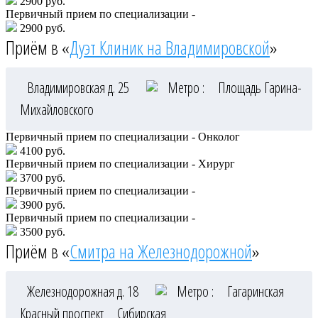
2900 руб.
Первичный прием по специализации -
2900 руб.
Приём в «
Дуэт Клиник на Владимировской
»
Владимировская д. 25
Метро :
Площадь Гарина-
Михайловского
Первичный прием по специализации - Онколог
4100 руб.
Первичный прием по специализации - Хирург
3700 руб.
Первичный прием по специализации -
3900 руб.
Первичный прием по специализации -
3500 руб.
Приём в «
Смитра на Железнодорожной
»
Железнодорожная д. 18
Метро :
Гагаринская
Красный проспект
Сибирская