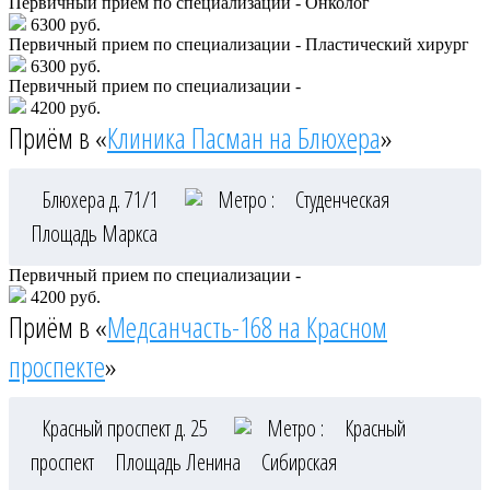
Первичный прием по специализации - Онколог
6300 руб.
Первичный прием по специализации - Пластический хирург
6300 руб.
Первичный прием по специализации -
4200 руб.
Приём в «
Клиника Пасман на Блюхера
»
Блюхера д. 71/1
Метро :
Студенческая
Площадь Маркса
Первичный прием по специализации -
4200 руб.
Приём в «
Медсанчасть-168 на Красном
проспекте
»
Красный проспект д. 25
Метро :
Красный
проспект
Площадь Ленина
Сибирская