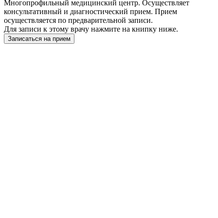
Многопрофильный медицинский центр. Осуществляет
консультативный и диагностический прием. Прием
осуществляется по предварительной записи.
Для записи к этому врачу нажмите на книпку ниже.
Записаться на прием