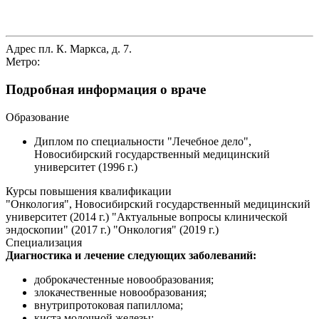
Адрес
пл. К. Маркса, д. 7.
Метро:
Подробная информация о враче
Образование
Диплом по специальности "Лечебное дело",
Новосибирский государственный медицинский
университет (1996 г.)
Курсы повышения квалификации
"Онкология", Новосибирский государственный медицинский
университет (2014 г.) "Актуальные вопросы клинической
эндоскопии" (2017 г.) "Онкология" (2019 г.)
Специализация
Диагностика и лечение следующих заболеваний:
доброкачестенные новообразования;
злокачественные новообразования;
внутрипротоковая папиллома;
киста молочной железы;