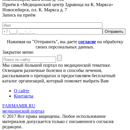
Приём в «Медицинский центр Здравица на К. Маркса»
Новосибирск, пл. К. Маркса д. 7
Запись на приём
Нажимая на "Отправить", вы даете
согласие
на обработку
своих персональных данных.
Закрытие меню
Мы самый большой портал по медицинской тематике.
Освещаем различные болезни и способы лечения,
рассказываем о препаратах и предоставляем бесплатный
каталог организаций, который поможет выбрать Вам
О сайте
Контакты
FARMAMIR.RU
медицинский портал
© 2017 Все права защищены. Любое использование
материалов допускается только с письменного согласия
редакции.