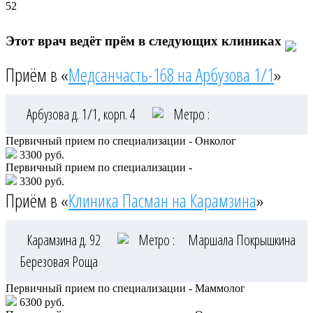
52
Этот врач ведёт прём в следующих клиниках
Приём в «
Медсанчасть-168 на Арбузова 1/1
»
Арбузова д. 1/1, корп. 4
Метро :
Первичный прием по специализации - Онколог
3300 руб.
Первичный прием по специализации -
3300 руб.
Приём в «
Клиника Пасман на Карамзина
»
Карамзина д. 92
Метро :
Маршала Покрышкина
Березовая Роща
Первичный прием по специализации - Маммолог
6300 руб.