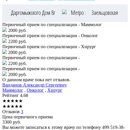
Даргомыжского Дом 8г
Метро :
Заельцовская
Первичный прием по специализации - Маммолог
2000 руб.
Первичный прием по специализации - Онколог
2200 руб.
Первичный прием по специализации - Хирург
2000 руб.
Первичный прием по специализации -
2200 руб.
Первичный прием по специализации -
2000 руб.
О данном враче пока нет отзывов.
Ванданов
Александр Сергеевич
Маммолог
,
Онколог
,
Хирург
Рейтинг
4.68
★
★
★
★
★
★
★
★
★
★
Отзывов
3
Цена первичного приема
3300
руб.
Вы можете записаться к этому врачу по телефону
499 519-38-