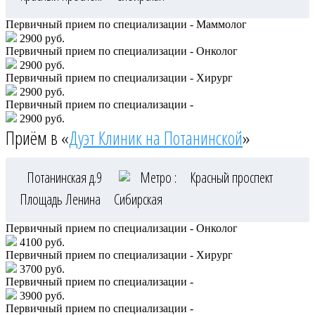
Первичный прием по специализации - Маммолог
2900 руб.
Первичный прием по специализации - Онколог
2900 руб.
Первичный прием по специализации - Хирург
2900 руб.
Первичный прием по специализации -
2900 руб.
Приём в «
Дуэт Клиник на Потанинской
»
Потанинская д.9
Метро :
Красный проспект
Площадь Ленина
Сибирская
Первичный прием по специализации - Онколог
4100 руб.
Первичный прием по специализации - Хирург
3700 руб.
Первичный прием по специализации -
3900 руб.
Первичный прием по специализации -