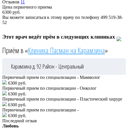
Отзывов
11
Цена первичного приема
6300
руб.
Вы можете записаться к этому врачу по телефону
499 519-38-
52
Этот врач ведёт прём в следующих клиниках
Приём в «
Клиника Пасман на Карамзина
»
Карамзина д. 92
Район - Центральный
Первичный прием по специализации - Маммолог
6300 руб.
Первичный прием по специализации - Онколог
6300 руб.
Первичный прием по специализации - Пластический хирург
6300 руб.
Первичный прием по специализации -
6300 руб.
Последний отзыв
Любовь