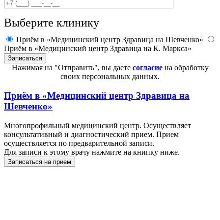
Выберите клинику
Приём в «Медицинский центр Здравица на Шевченко»
Приём в «Медицинский центр Здравица на К. Маркса»
Нажимая на "Отправить", вы даете
согласие
на обработку
своих персональных данных.
Приём в
«Медицинский центр Здравица на
Шевченко»
Многопрофильный медицинский центр. Осуществляет
консультативный и диагностический прием. Прием
осуществляется по предварительной записи.
Для записи к этому врачу нажмите на книпку ниже.
Записаться на прием