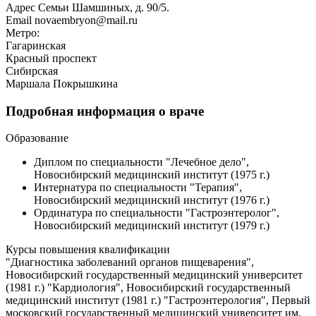
Адрес
Семьи Шамшиных, д. 90/5.
Email
novaembryon@mail.ru
Метро:
Гагаринская
Красный проспект
Сибирская
Маршала Покрышкина
Подробная информация о враче
Образование
Диплом по специальности "Лечебное дело",
Новосибирский медицинский институт (1975 г.)
Интернатура по специальности "Терапия",
Новосибирский медицинский институт (1976 г.)
Ординатура по специальности "Гастроэнтеролог",
Новосибирский медицинский институт (1979 г.)
Курсы повышения квалификации
"Диагностика заболеваний органов пищеварения",
Новосибирский государственный медицинский университет
(1981 г.) "Кардиология", Новосибирский государственный
медицинский институт (1981 г.) "Гастроэнтерология", Первый
московский государственный медицинский университет им.