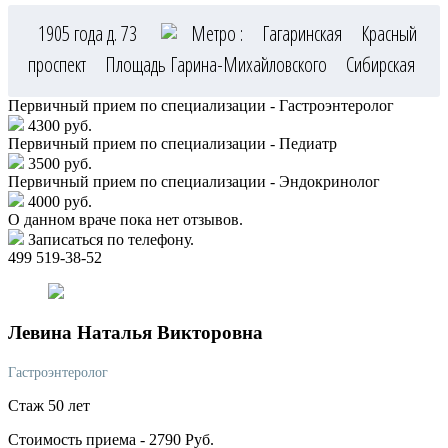
1905 года д. 73
Метро :
Гагаринская
Красный
проспект
Площадь Гарина-Михайловского
Сибирская
Первичный прием по специализации - Гастроэнтеролог
4300 руб.
Первичный прием по специализации - Педиатр
3500 руб.
Первичный прием по специализации - Эндокринолог
4000 руб.
О данном враче пока нет отзывов.
Записаться по телефону.
499 519-38-52
Левина
Наталья Викторовна
Гастроэнтеролог
Стаж 50 лет
Стоимость приема -
2790
Руб.