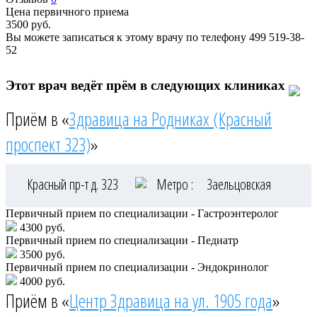
Цена первичного приема
3500
руб.
Вы можете записаться к этому врачу по телефону
499 519-38-
52
Этот врач ведёт прём в следующих клиниках
Приём в «
Здравица на Родниках (Красный
проспект 323)
»
Красный пр-т д. 323
Метро :
Заельцовская
Первичный прием по специализации - Гастроэнтеролог
4300 руб.
Первичный прием по специализации - Педиатр
3500 руб.
Первичный прием по специализации - Эндокринолог
4000 руб.
Приём в «
Центр Здравица на ул. 1905 года
»