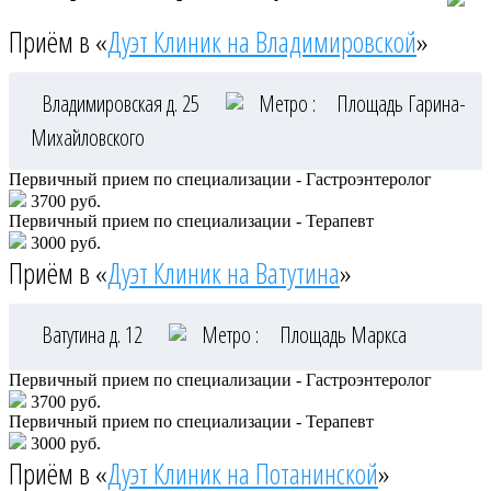
Приём в «
Дуэт Клиник на Владимировской
»
Владимировская д. 25
Метро :
Площадь Гарина-
Михайловского
Первичный прием по специализации - Гастроэнтеролог
3700 руб.
Первичный прием по специализации - Терапевт
3000 руб.
Приём в «
Дуэт Клиник на Ватутина
»
Ватутина д. 12
Метро :
Площадь Маркса
Первичный прием по специализации - Гастроэнтеролог
3700 руб.
Первичный прием по специализации - Терапевт
3000 руб.
Приём в «
Дуэт Клиник на Потанинской
»