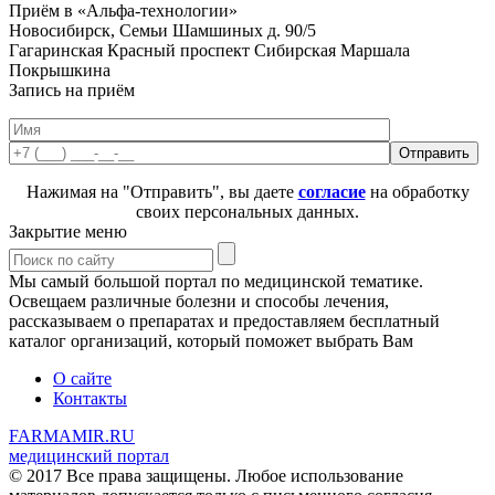
Приём в «Альфа-технологии»
Новосибирск, Семьи Шамшиных д. 90/5
Гагаринская
Красный проспект
Сибирская
Маршала
Покрышкина
Запись на приём
Нажимая на "Отправить", вы даете
согласие
на обработку
своих персональных данных.
Закрытие меню
Мы самый большой портал по медицинской тематике.
Освещаем различные болезни и способы лечения,
рассказываем о препаратах и предоставляем бесплатный
каталог организаций, который поможет выбрать Вам
О сайте
Контакты
FARMAMIR.RU
медицинский портал
© 2017 Все права защищены. Любое использование