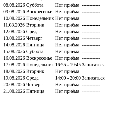
08.08.2026
Суббота
Нет приёма
------------
09.08.2026
Воскресенье
Нет приёма
------------
10.08.2026
Понедельник
Нет приёма
------------
11.08.2026
Вторник
Нет приёма
------------
12.08.2026
Среда
Нет приёма
------------
13.08.2026
Четверг
Нет приёма
------------
14.08.2026
Пятница
Нет приёма
------------
15.08.2026
Суббота
Нет приёма
------------
16.08.2026
Воскресенье
Нет приёма
------------
17.08.2026
Понедельник
16:55 - 19:45
Записаться
18.08.2026
Вторник
Нет приёма
------------
19.08.2026
Среда
14:00 - 20:00
Записаться
20.08.2026
Четверг
Нет приёма
------------
21.08.2026
Пятница
Нет приёма
------------