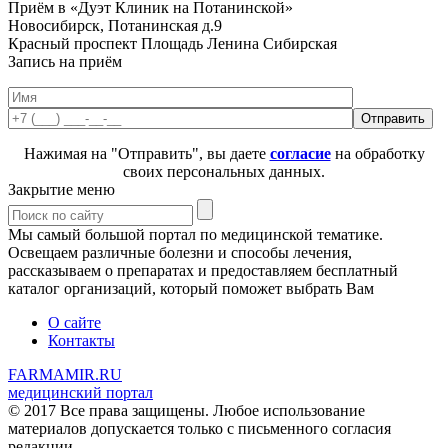
Приём в «Дуэт Клиник на Потанинской»
Новосибирск, Потанинская д.9
Красный проспект
Площадь Ленина
Сибирская
Запись на приём
Нажимая на "Отправить", вы даете
согласие
на обработку
своих персональных данных.
Закрытие меню
Мы самый большой портал по медицинской тематике.
Освещаем различные болезни и способы лечения,
рассказываем о препаратах и предоставляем бесплатный
каталог организаций, который поможет выбрать Вам
О сайте
Контакты
FARMAMIR.RU
медицинский портал
© 2017 Все права защищены. Любое использование
материалов допускается только с письменного согласия
редакции.