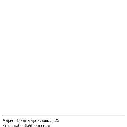
Адрес
Владимировская, д. 25.
Email
patient@duetmed.ru