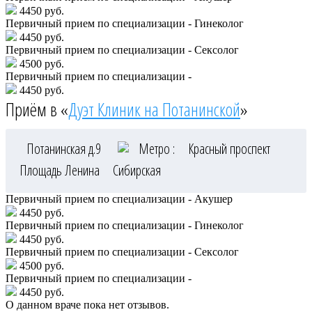
4450 руб.
Первичный прием по специализации - Гинеколог
4450 руб.
Первичный прием по специализации - Сексолог
4500 руб.
Первичный прием по специализации -
4450 руб.
Приём в «
Дуэт Клиник на Потанинской
»
Потанинская д.9
Метро :
Красный проспект
Площадь Ленина
Сибирская
Первичный прием по специализации - Акушер
4450 руб.
Первичный прием по специализации - Гинеколог
4450 руб.
Первичный прием по специализации - Сексолог
4500 руб.
Первичный прием по специализации -
4450 руб.
О данном враче пока нет отзывов.