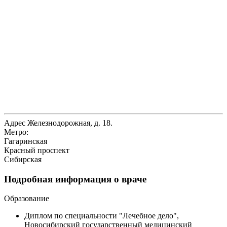
Адрес
Железнодорожная, д. 18.
Метро:
Гагаринская
Красный проспект
Сибирская
Подробная информация о враче
Образование
Диплом по специальности "Лечебное дело",
Новосибирский государственный медицинский