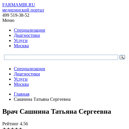
FARMAMIR.RU
медицинский портал
499 519-38-52
Меню
Специализации
Диагностики
Услуги
Москва
Специализации
Диагностики
Услуги
Москва
Главная
Сашнина Татьяна Сергеевна
Врач
Сашнина
Татьяна Сергеевна
Рейтинг
4.56