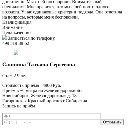
достаточно. Мы с ней поговорили. Внимательный
специалист. Мне нравится, что мы с ней почти одного
возраста. У нас одинаковые критерии подхода. Она ответила
на вопросы, которые меня беспокоили.
Квалификация
Внимание
Цена-качество
Записаться по телефону.
499 519-38-52
Сашнина
Татьяна Сергеевна
Стаж 2 9 лет
Стоимость приема -
4900
Руб.
Приём в «Смитра на Железнодорожной»
Новосибирск, Железнодорожная д. 18
Гагаринская
Красный проспект
Сибирская
Запись на приём