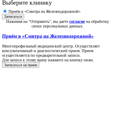
Выберите клинику
Приём в «Смитра на Железнодорожной»
Нажимая на "Отправить", вы даете
согласие
на обработку
своих персональных данных.
Приём в
«Смитра на Железнодорожной»
Многопрофильный медицинский центр. Осуществляет
консультативный и диагностический прием. Прием
осуществляется по предварительной записи.
Для записи к этому врачу нажмите на книпку ниже.
Записаться на прием