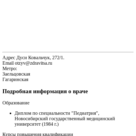
Адрес
Дуси Ковальчук, 272/1.
Email
otzyv@zdravitsa.ru
Метро:
Заельцовская
Гагаринская
Подробная информация о враче
Образование
Диплом по специальности "Педиатрия",
Новосибирский государственный медицинский
университет (1984 г.)
Курсы повышения квалификации