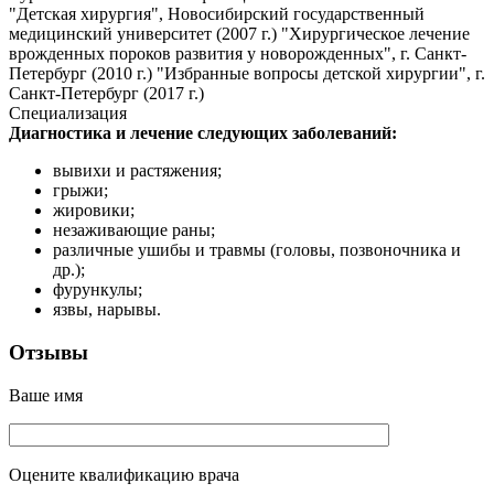
"Детская хирургия", Новосибирский государственный
медицинский университет (2007 г.) "Хирургическое лечение
врожденных пороков развития у новорожденных", г. Санкт-
Петербург (2010 г.) "Избранные вопросы детской хирургии", г.
Санкт-Петербург (2017 г.)
Специализация
Диагностика и лечение следующих заболеваний:
вывихи и растяжения;
грыжи;
жировики;
незаживающие раны;
различные ушибы и травмы (головы, позвоночника и
др.);
фурункулы;
язвы, нарывы.
Отзывы
Ваше имя
Оцените квалификацию врача