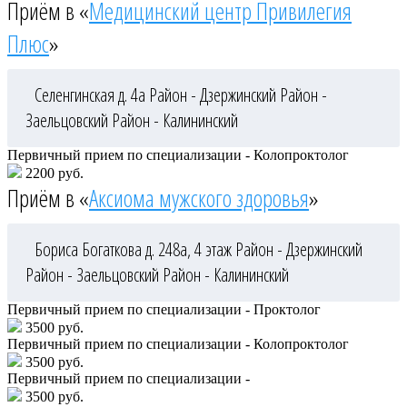
Приём в «
Медицинский центр Привилегия
Плюс
»
Селенгинская д. 4а
Район - Дзержинский
Район -
Заельцовский
Район - Калининский
Первичный прием по специализации - Колопроктолог
2200 руб.
Приём в «
Аксиома мужского здоровья
»
Бориса Богаткова д. 248а, 4 этаж
Район - Дзержинский
Район - Заельцовский
Район - Калининский
Первичный прием по специализации - Проктолог
3500 руб.
Первичный прием по специализации - Колопроктолог
3500 руб.
Первичный прием по специализации -
3500 руб.