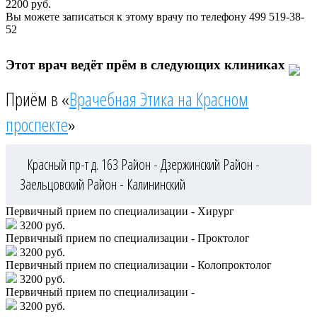
2200
руб.
Вы можете записаться к этому врачу по телефону
499 519-38-
52
Этот врач ведёт прём в следующих клиниках
Приём в «
Врачебная Этика на Красном
проспекте
»
Красный пр-т д. 163
Район - Дзержинский
Район -
Заельцовский
Район - Калининский
Первичный прием по специализации - Хирург
3200 руб.
Первичный прием по специализации - Проктолог
3200 руб.
Первичный прием по специализации - Колопроктолог
3200 руб.
Первичный прием по специализации -
3200 руб.