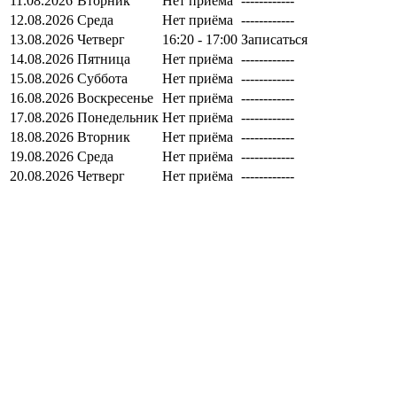
11.08.2026
Вторник
Нет приёма
------------
12.08.2026
Среда
Нет приёма
------------
13.08.2026
Четверг
16:20 - 17:00
Записаться
14.08.2026
Пятница
Нет приёма
------------
15.08.2026
Суббота
Нет приёма
------------
16.08.2026
Воскресенье
Нет приёма
------------
17.08.2026
Понедельник
Нет приёма
------------
18.08.2026
Вторник
Нет приёма
------------
19.08.2026
Среда
Нет приёма
------------
20.08.2026
Четверг
Нет приёма
------------