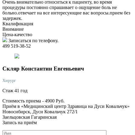
Очень внимательно относиться к пациенту, во время
процедуры постоянно спрашивает о ощущение боль не
больно.отвечает на все интересующие вас вопросы.прием без
задержек.
Квалификация
Внимание
Цена-качество
Записаться по телефону.
499 519-38-52
Скляр
Константин Евгеньевич
Хирург
Стаж 41 год
Стоимость приема -
4900
Руб.
Приём в «Медицинский центр Здравица на Дуси Ковальчук»
Новосибирск, Дуси Ковальчук 272/1
Заельцовская
Гагаринская
Запись на приём