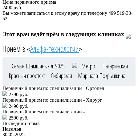
Цена первичного приема
2490
руб.
Вы можете записаться к этому врачу по телефону
499 519-38-
52
Этот врач ведёт прём в следующих клиниках
Приём в «
Альфа-технологии
»
Семьи Шамшиных д. 90/5
Метро :
Гагаринская
Красный проспект
Сибирская
Маршала Покрышкина
Первичный прием по специализации - Ортопед
2790 руб.
Первичный прием по специализации - Хирург
2490 руб.
Первичный прием по специализации -
2590 руб.
Последний отзыв
Наталья
30.05.2025