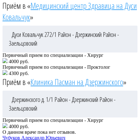
Приём в «
Медицинский центр Здравица на Дуси
Ковальчук
»
Дуси Ковальчук 272/1
Район - Дзержинский
Район -
Заельцовский
Первичный прием по специализации - Хирург
4000 руб.
Первичный прием по специализации - Проктолог
4300 руб.
Приём в «
Клиника Пасман на Дзержинского
»
Дзержинского д. 1/1
Район - Дзержинский
Район -
Заельцовский
Первичный прием по специализации - Хирург
4000 руб.
О данном враче пока нет отзывов.
Чубуков
Александр Юрьевич