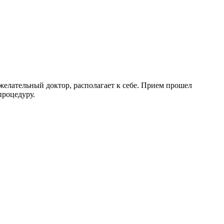
желательный доктор, располагает к себе. Прием прошел
процедуру.