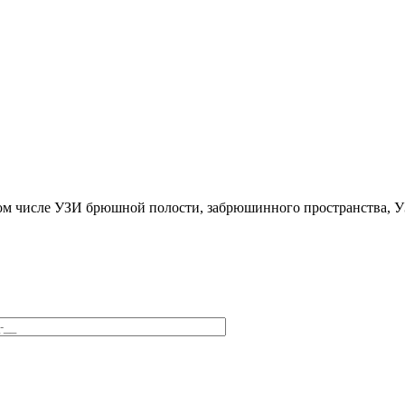
том числе УЗИ брюшной полости, забрюшинного пространства, 