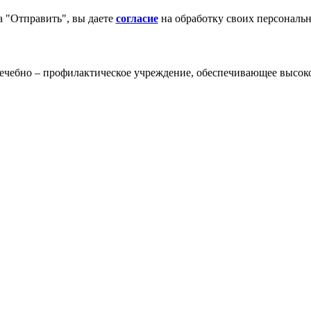
 "Отправить", вы даете
согласие
на обработку своих персональ
чебно – профилактическое учреждение, обеспечивающее высок