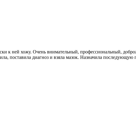
ски к ней хожу. Очень внимательный, профессиональный, добро
ила, поставила диагноз и взяла мазок. Назначила последующую 