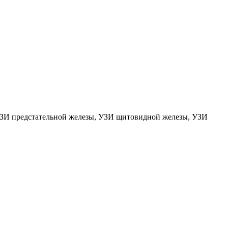
УЗИ предстательной железы, УЗИ щитовидной железы, УЗИ