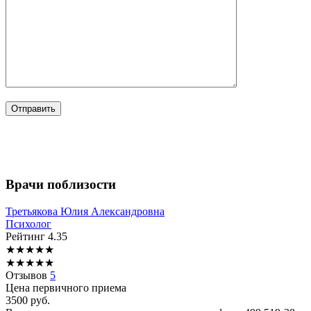
Врачи поблизости
Третьякова
Юлия Александровна
Психолог
Рейтинг
4.35
★
★
★
★
★
★
★
★
★
★
Отзывов
5
Цена первичного приема
3500
руб.