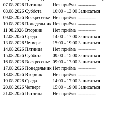
07.08.2026
Пятница
Нет приёма
------------
08.08.2026
Суббота
10:00 - 13:00
Записаться
09.08.2026
Воскресенье
Нет приёма
------------
10.08.2026
Понедельник
Нет приёма
------------
11.08.2026
Вторник
Нет приёма
------------
12.08.2026
Среда
14:00 - 17:00
Записаться
13.08.2026
Четверг
15:00 - 19:00
Записаться
14.08.2026
Пятница
Нет приёма
------------
15.08.2026
Суббота
09:00 - 15:00
Записаться
16.08.2026
Воскресенье
09:00 - 13:00
Записаться
17.08.2026
Понедельник
Нет приёма
------------
18.08.2026
Вторник
Нет приёма
------------
19.08.2026
Среда
14:00 - 17:00
Записаться
20.08.2026
Четверг
15:00 - 19:00
Записаться
21.08.2026
Пятница
Нет приёма
------------