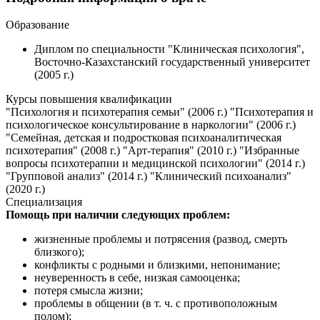
Образование
Диплом по специальности "Клиническая психология",
Восточно-Казахстанский государственный университет
(2005 г.)
Курсы повышения квалификации
"Психология и психотерапия семьи" (2006 г.) "Психотерапия и
психологическое консультирование в наркологии" (2006 г.)
"Семейная, детская и подростковая психоаналитическая
психотерапия" (2008 г.) "Арт-терапия" (2010 г.) "Избранные
вопросы психотерапии и медицинской психологии" (2014 г.)
"Групповой анализ" (2014 г.) "Клинический психоанализ"
(2020 г.)
Специализация
Помощь при наличии следующих проблем:
жизненные проблемы и потрясения (развод, смерть
близкого);
конфликты с родными и близкими, непонимание;
неуверенность в себе, низкая самооценка;
потеря смысла жизни;
проблемы в общении (в т. ч. с противоположным
полом);