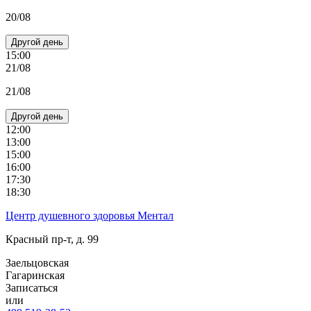
20/08
Другой день
15:00
21/08
21/08
Другой день
12:00
13:00
15:00
16:00
17:30
18:30
Центр душевного здоровья Ментал
Красный пр-т, д. 99
Заельцовская
Гагаринская
Записаться
или