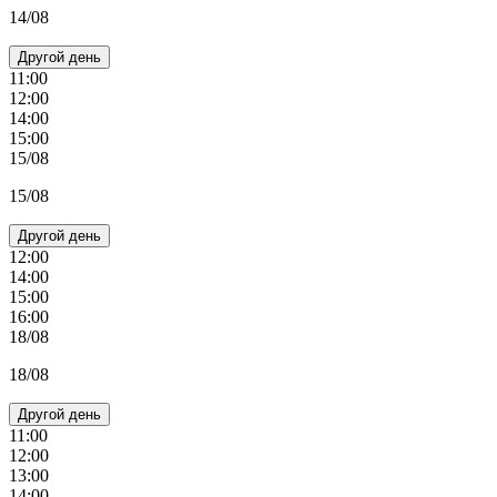
14/08
Другой день
11:00
12:00
14:00
15:00
15/08
15/08
Другой день
12:00
14:00
15:00
16:00
18/08
18/08
Другой день
11:00
12:00
13:00
14:00