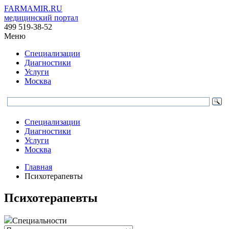
FARMAMIR.RU
медицинский портал
499 519-38-52
Меню
Специализации
Диагностики
Услуги
Москва
Специализации
Диагностики
Услуги
Москва
Главная
Психотерапевты
Психотерапевты
Специальности