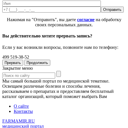
Нажимая на "Отправить", вы даете
согласие
на обработку
своих персональных данных.
Вы действительно хотите прервать запись?
Если у вас возникли вопросы, позвоните нам по телефону:
499 519-38-52
Прервать
Продолжить
Закрытие меню
Мы самый большой портал по медицинской тематике.
Освещаем различные болезни и способы лечения,
рассказываем о препаратах и предоставляем бесплатный
каталог организаций, который поможет выбрать Вам
О сайте
Контакты
FARMAMIR.RU
медицинский портал