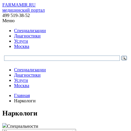
FARMAMIR.RU
медицинский портал
499 519-38-52
Меню
Специализации
Диагностики
Услуги
Москва
Специализации
Диагностики
Услуги
Москва
Главная
Наркологи
Наркологи
Специальности