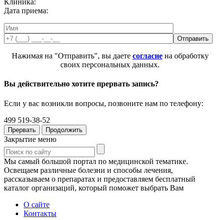
Клиника:
Дата приема:
Нажимая на "Отправить", вы даете
согласие
на обработку
своих персональных данных.
Вы действительно хотите прервать запись?
Если у вас возникли вопросы, позвоните нам по телефону:
499 519-38-52
Прервать
Продолжить
Закрытие меню
Мы самый большой портал по медицинской тематике.
Освещаем различные болезни и способы лечения,
рассказываем о препаратах и предоставляем бесплатный
каталог организаций, который поможет выбрать Вам
О сайте
Контакты