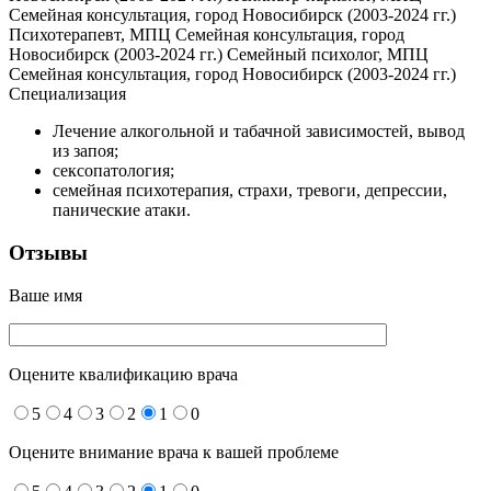
Семейная консультация, город Новосибирск (2003-2024 гг.)
Психотерапевт, МПЦ Семейная консультация, город
Новосибирск (2003-2024 гг.) Семейный психолог, МПЦ
Семейная консультация, город Новосибирск (2003-2024 гг.)
Специализация
Лечение алкогольной и табачной зависимостей, вывод
из запоя;
сексопатология;
семейная психотерапия, страхи, тревоги, депрессии,
панические атаки.
Отзывы
Ваше имя
Оцените квалификацию врача
5
4
3
2
1
0
Оцените внимание врача к вашей проблеме