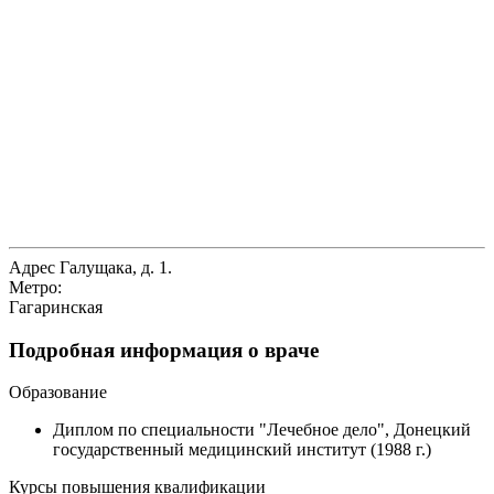
Адрес
Галущака, д. 1.
Метро:
Гагаринская
Подробная информация о враче
Образование
Диплом по специальности "Лечебное дело", Донецкий
государственный медицинский институт (1988 г.)
Курсы повышения квалификации