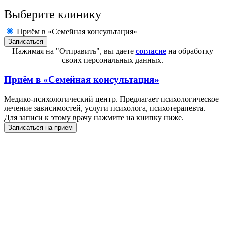
Выберите клинику
Приём в «Семейная консультация»
Нажимая на "Отправить", вы даете
согласие
на обработку
своих персональных данных.
Приём в
«Семейная консультация»
Медико-психологический центр. Предлагает психологическое
лечение зависимостей, услуги психолога, психотерапевта.
Для записи к этому врачу нажмите на книпку ниже.
Записаться на прием