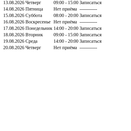
13.08.2026
Четверг
09:00 - 15:00
Записаться
14.08.2026
Пятница
Нет приёма
------------
15.08.2026
Суббота
08:00 - 20:00
Записаться
16.08.2026
Воскресенье
Нет приёма
------------
17.08.2026
Понедельник
14:00 - 20:00
Записаться
18.08.2026
Вторник
09:00 - 15:00
Записаться
19.08.2026
Среда
14:00 - 20:00
Записаться
20.08.2026
Четверг
Нет приёма
------------