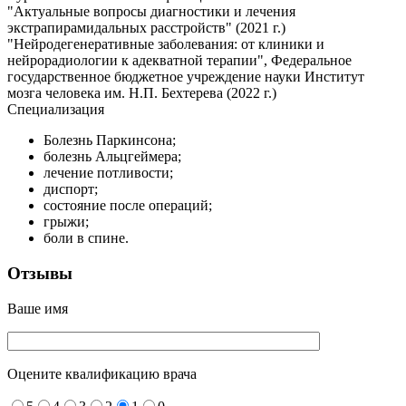
"Актуальные вопросы диагностики и лечения
экстрапирамидальных расстройств" (2021 г.)
"Нейродегенеративные заболевания: от клиники и
нейрорадиологии к адекватной терапии", Федеральное
государственное бюджетное учреждение науки Институт
мозга человека им. Н.П. Бехтерева (2022 г.)
Специализация
Болезнь Паркинсона;
болезнь Альцгеймера;
лечение потливости;
диспорт;
состояние после операций;
грыжи;
боли в спине.
Отзывы
Ваше имя
Оцените квалификацию врача