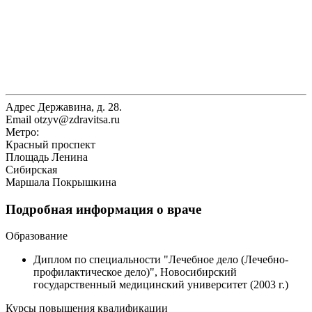
Адрес
Державина, д. 28.
Email
otzyv@zdravitsa.ru
Метро:
Красный проспект
Площадь Ленина
Сибирская
Маршала Покрышкина
Подробная информация о враче
Образование
Диплом по специальности "Лечебное дело (Лечебно-
профилактическое дело)", Новосибирский
государственный медицинский университет (2003 г.)
Курсы повышения квалификации