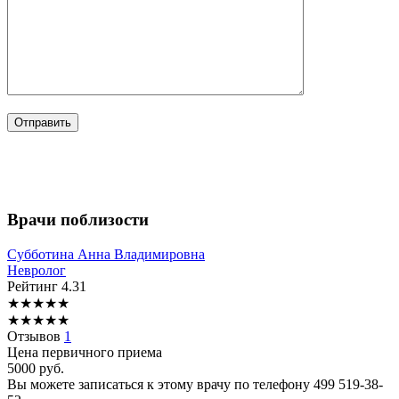
Врачи поблизости
Субботина
Анна Владимировна
Невролог
Рейтинг
4.31
★
★
★
★
★
★
★
★
★
★
Отзывов
1
Цена первичного приема
5000
руб.
Вы можете записаться к этому врачу по телефону
499 519-38-