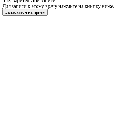
предварительной записи.
Для записи к этому врачу нажмите на книпку ниже.
Записаться на прием