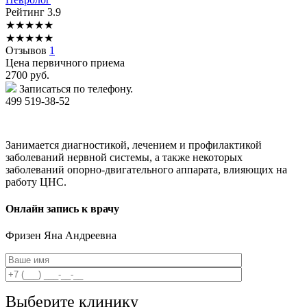
Рейтинг
3.9
★
★
★
★
★
★
★
★
★
★
Отзывов
1
Цена первичного приема
2700
руб.
Записаться по телефону.
499 519-38-52
Занимается диагностикой, лечением и профилактикой
заболеваний нервной системы, а также некоторых
заболеваний опорно-двигательного аппарата, влияющих на
работу ЦНС.
Онлайн запись к врачу
Фризен
Яна Андреевна
Выберите клинику