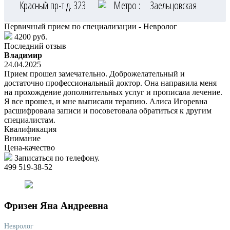
Красный пр-т д. 323
Метро :
Заельцовская
Первичный прием по специализации - Невролог
4200 руб.
Последний отзыв
Владимир
24.04.2025
Прием прошел замечательно. Доброжелательный и
достаточно профессиональный доктор. Она направила меня
на прохождение дополнительных услуг и прописала лечение.
Я все прошел, и мне выписали терапию. Алиса Игоревна
расшифровала записи и посоветовала обратиться к другим
специалистам.
Квалификация
Внимание
Цена-качество
Записаться по телефону.
499 519-38-52
Фризен
Яна Андреевна
Невролог