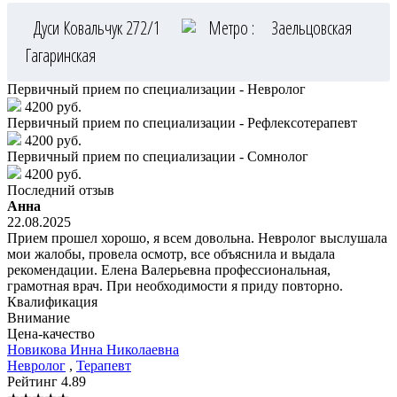
Дуси Ковальчук 272/1
Метро :
Заельцовская
Гагаринская
Первичный прием по специализации - Невролог
4200 руб.
Первичный прием по специализации - Рефлексотерапевт
4200 руб.
Первичный прием по специализации - Сомнолог
4200 руб.
Последний отзыв
Анна
22.08.2025
Прием прошел хорошо, я всем довольна. Невролог выслушала
мои жалобы, провела осмотр, все объяснила и выдала
рекомендации. Елена Валерьевна профессиональная,
грамотная врач. При необходимости я приду повторно.
Квалификация
Внимание
Цена-качество
Новикова
Инна Николаевна
Невролог
,
Терапевт
Рейтинг
4.89