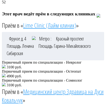
52
Этот врач ведёт прём в следующих клиниках
Приём в «
Lime Clinic (Лайм клиник)
»
Фрунзе д. 4
Метро :
Красный проспект
Площадь Ленина
Площадь Гарина-Михайловского
Сибирская
Первичный прием по специализации - Невролог
3100 руб.
Первичный прием по специализации - Остеопат
4900 руб.
Первичный прием по специализации - Сомнолог
3100 руб.
Приём в «
Медицинский центр Здравица на Дуси
Ковальчук
»