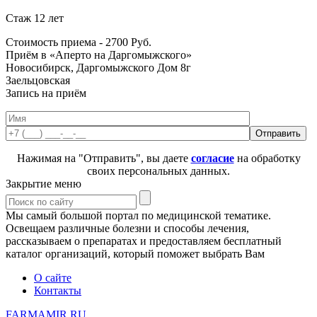
Стаж 12 лет
Стоимость приема -
2700
Руб.
Приём в «Аперто на Даргомыжского»
Новосибирск, Даргомыжского Дом 8г
Заельцовская
Запись на приём
Нажимая на "Отправить", вы даете
согласие
на обработку
своих персональных данных.
Закрытие меню
Мы самый большой портал по медицинской тематике.
Освещаем различные болезни и способы лечения,
рассказываем о препаратах и предоставляем бесплатный
каталог организаций, который поможет выбрать Вам
О сайте
Контакты
FARMAMIR.RU