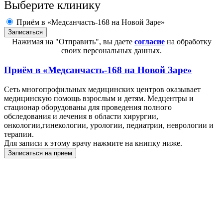
Выберите клинику
Приём в «Медсанчасть-168 на Новой Заре»
Нажимая на "Отправить", вы даете
согласие
на обработку
своих персональных данных.
Приём в
«Медсанчасть-168 на Новой Заре»
Сеть многопрофильных медицинских центров оказывает
медицинскую помощь взрослым и детям. Медцентры и
стационар оборудованы для проведения полного
обследования и лечения в области хирургии,
онкологии,гинекологии, урологии, педиатрии, неврологии и
терапии.
Для записи к этому врачу нажмите на книпку ниже.
Записаться на прием