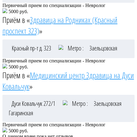
Первичный прием по специализации - Невролог
5000 руб.
Приём в «
Здравица на Родниках (Красный
проспект 323)
»
Красный пр-т д. 323
Метро :
Заельцовская
Первичный прием по специализации - Невролог
5000 руб.
Приём в «
Медицинский центр Здравица на Дуси
Ковальчук
»
Дуси Ковальчук 272/1
Метро :
Заельцовская
Гагаринская
Первичный прием по специализации - Невролог
5000 руб.
О данном враче пока нет отзывов.