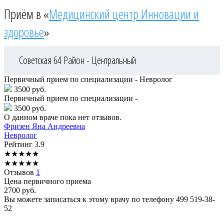
Приём в «
Медицинский центр Инновации и
здоровье
»
Советская 64
Район - Центральный
Первичный прием по специализации - Невролог
3500 руб.
Первичный прием по специализации -
3500 руб.
О данном враче пока нет отзывов.
Фризен
Яна Андреевна
Невролог
Рейтинг
3.9
★
★
★
★
★
★
★
★
★
★
Отзывов
1
Цена первичного приема
2700
руб.
Вы можете записаться к этому врачу по телефону
499 519-38-
52