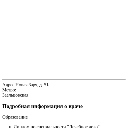
Адрес
Новая Заря, д. 51а.
Метро:
Заельцовская
Подробная информация о враче
Образование
Диплом по специальности "Лечебное дело",