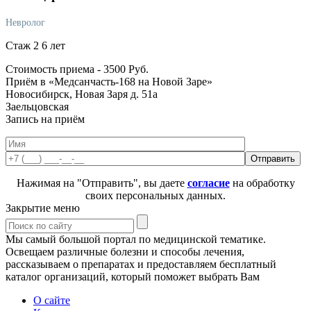
Невролог
Стаж 2 6 лет
Стоимость приема -
3500
Руб.
Приём в «Медсанчасть-168 на Новой Заре»
Новосибирск, Новая Заря д. 51а
Заельцовская
Запись на приём
Нажимая на "Отправить", вы даете
согласие
на обработку
своих персональных данных.
Закрытие меню
Мы самый большой портал по медицинской тематике.
Освещаем различные болезни и способы лечения,
рассказываем о препаратах и предоставляем бесплатный
каталог организаций, который поможет выбрать Вам
О сайте