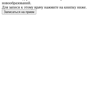
новообразований.
Для записи к этому врачу нажмите на книпку ниже.
Записаться на прием