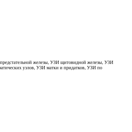
 предстательной железы, УЗИ щитовидной железы, УЗИ
фатических узлов, УЗИ матки и придатков, УЗИ по