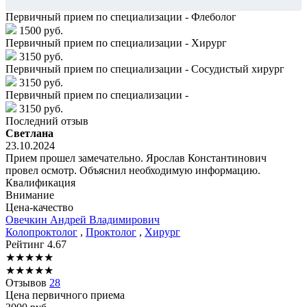
Первичный прием по специализации - Флеболог
1500 руб.
Первичный прием по специализации - Хирург
3150 руб.
Первичный прием по специализации - Сосудистый хирург
3150 руб.
Первичный прием по специализации -
3150 руб.
Последний отзыв
Светлана
23.10.2024
Прием прошел замечательно. Ярослав Константинович
провел осмотр. Объяснил необходимую информацию.
Квалификация
Внимание
Цена-качество
Овечкин
Андрей Владимирович
Колопроктолог
,
Проктолог
,
Хирург
Рейтинг
4.67
★
★
★
★
★
★
★
★
★
★
Отзывов
28
Цена первичного приема