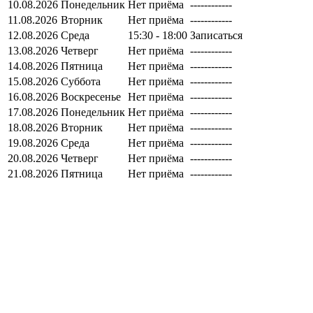
10.08.2026
Понедельник
Нет приёма
------------
11.08.2026
Вторник
Нет приёма
------------
12.08.2026
Среда
15:30 - 18:00
Записаться
13.08.2026
Четверг
Нет приёма
------------
14.08.2026
Пятница
Нет приёма
------------
15.08.2026
Суббота
Нет приёма
------------
16.08.2026
Воскресенье
Нет приёма
------------
17.08.2026
Понедельник
Нет приёма
------------
18.08.2026
Вторник
Нет приёма
------------
19.08.2026
Среда
Нет приёма
------------
20.08.2026
Четверг
Нет приёма
------------
21.08.2026
Пятница
Нет приёма
------------