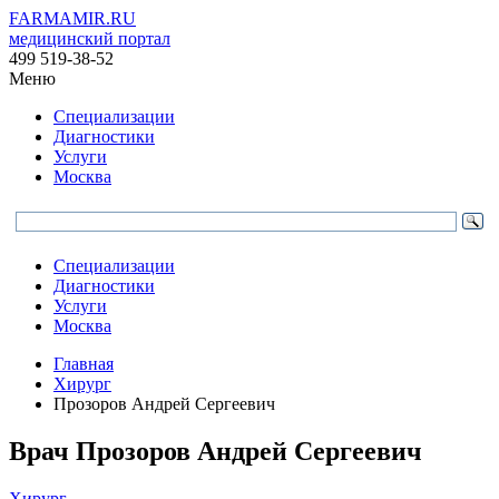
FARMAMIR.RU
медицинский портал
499 519-38-52
Меню
Специализации
Диагностики
Услуги
Москва
Специализации
Диагностики
Услуги
Москва
Главная
Хирург
Прозоров Андрей Сергеевич
Врач
Прозоров
Андрей Сергеевич
Хирург