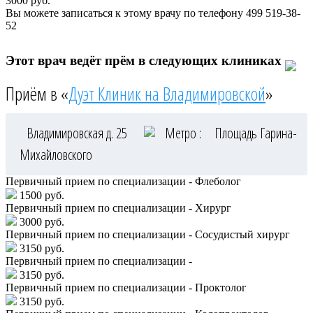
3000
руб.
Вы можете записаться к этому врачу по телефону
499 519-38-
52
Этот врач ведёт прём в следующих клиниках
Приём в «
Дуэт Клиник на Владимировской
»
Владимировская д. 25
Метро :
Площадь Гарина-
Михайловского
Первичный прием по специализации - Флеболог
1500 руб.
Первичный прием по специализации - Хирург
3000 руб.
Первичный прием по специализации - Сосудистый хирург
3150 руб.
Первичный прием по специализации -
3150 руб.
Первичный прием по специализации - Проктолог
3150 руб.