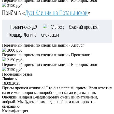
Первичный прием по специализации - Колопроктолог
3150 руб.
Приём в «
Дуэт Клиник на Потанинской
»
Потанинская д.9
Метро :
Красный проспект
Площадь Ленина
Сибирская
Первичный прием по специализации - Хирург
3000 руб.
Первичный прием по специализации - Проктолог
3150 руб.
Первичный прием по специализации - Колопроктолог
3150 руб.
Последний отзыв
Любовь
18.09.2025
Прием прошел отлично! Это был первый прием. Врач ответил
на все мои вопросы, подробно рассказал и разъяснил.
Овечкин Андрей Владимирович очень внимательный,
добрый. Мы будем с ним в дальнейшем планировать
операцию.
Квалификация