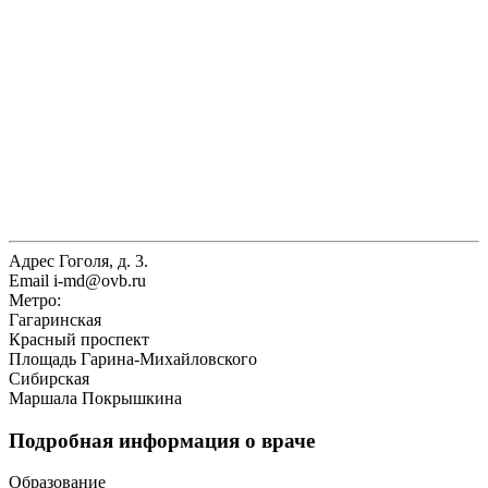
Адрес
Гоголя, д. 3.
Email
i-md@ovb.ru
Метро:
Гагаринская
Красный проспект
Площадь Гарина-Михайловского
Сибирская
Маршала Покрышкина
Подробная информация о враче
Образование